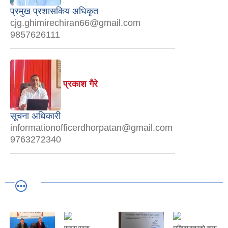
प्रमुख प्रशासकिय अधिकृत
cjg.ghimirechiran66@gmail.com
9857626111
प्रकाश गैरे
सूचना अधिकारी
informationofficerdhorpatan@gmail.com
9763272340
प्रथम पटक
राष्ट्रियस्तरको खुला