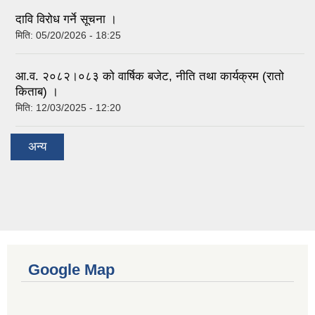
दावि विरोध गर्ने सूचना ।
मिति:
05/20/2026 - 18:25
आ.व. २०८२।०८३ को वार्षिक बजेट, नीति तथा कार्यक्रम (रातो
किताब) ।
मिति:
12/03/2025 - 12:20
अन्य
Google Map