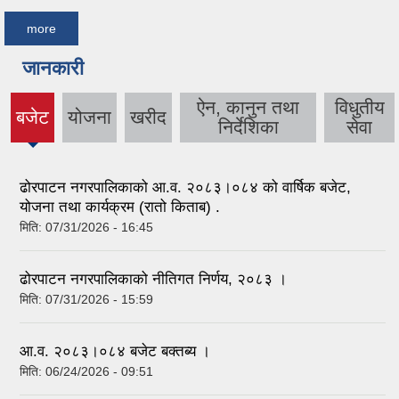
more
जानकारी
ऐन, कानुन तथा
विधुतीय
बजेट
योजना
खरीद
(active
निर्देशिका
सेवा
tab)
ढोरपाटन नगरपालिकाको आ.व. २०८३।०८४ को वार्षिक बजेट,
योजना तथा कार्यक्रम (रातो किताब) .
मिति:
07/31/2026 - 16:45
ढोरपाटन नगरपालिकाको नीतिगत निर्णय, २०८३ ।
मिति:
07/31/2026 - 15:59
आ.व. २०८३।०८४ बजेट बक्तब्य ।
मिति:
06/24/2026 - 09:51