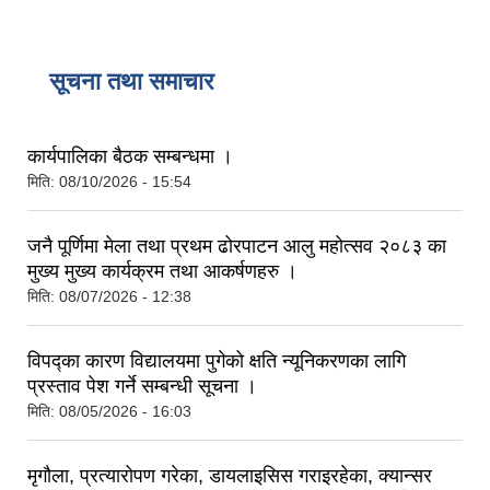
सूचना तथा समाचार
कार्यपालिका बैठक सम्बन्धमा ।
मिति:
08/10/2026 - 15:54
जनै पूर्णिमा मेला तथा प्रथम ढोरपाटन आलु महोत्सव २०८३ का
मुख्य मुख्य कार्यक्रम तथा आकर्षणहरु ।
मिति:
08/07/2026 - 12:38
विपद्का कारण विद्यालयमा पुगेको क्षति न्यूनिकरणका लागि
प्रस्ताव पेश गर्ने सम्बन्धी सूचना ।
मिति:
08/05/2026 - 16:03
मृगौला, प्रत्यारोपण गरेका, डायलाइसिस गराइरहेका, क्यान्सर