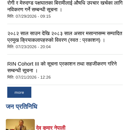
रोगी र मेरुदण्ड पक्षघातका बिरामीलाई औषधि उपचार खर्चका लागि
नविकरण गर्ने सम्बन्धी सूचना ।
मिति:
07/29/2026 - 09:15
२०८२ साल साउन देखि २०८३ साल असार मसान्तसम्म सम्पादित
प्रमुख क्रियाकलापहरुको विवरण (स्वत : प्रकाशन) ।
मिति:
07/23/2026 - 20:04
RIN Cohort III को सूचना प्रकाशन तथा सहजीकरण गरिने
सम्बन्धी सूचना ।
मिति:
07/21/2026 - 12:26
more
जन प्रतिनिधि
देव कुमार नेपाली