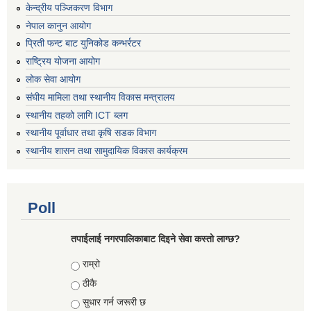
केन्द्रीय पञ्जिकरण विभाग
नेपाल कानुन आयोग
प्रिती फन्ट बाट युनिकोड कन्भर्रटर
राष्ट्रिय योजना आयोग
लोक सेवा आयोग
संघीय मामिला तथा स्थानीय विकास मन्त्रालय
स्थानीय तहको लागि ICT ब्लग
स्थानीय पूर्वाधार तथा कृषि सडक विभाग
स्थानीय शासन तथा सामुदायिक विकास कार्यक्रम
Poll
तपाईलाई नगरपालिकाबाट दिइने सेवा कस्तो लाग्छ?
Choices
राम्रो
ठीकै
सुधार गर्न जरूरी छ