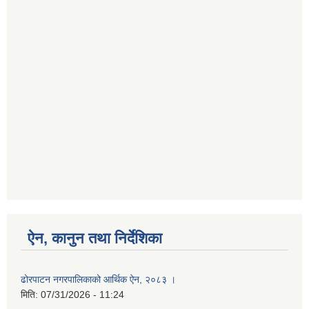
ऐन, कानुन तथा निर्देशिका
ढोरपाटन नगरपालिकाको आर्थिक ऐन, २०८३ ।
मिति:
07/31/2026 - 11:24