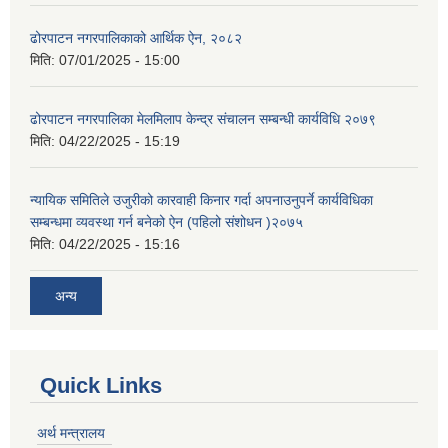
ढोरपाटन नगरपालिकाको आर्थिक ऐन, २०८२
मिति:
07/01/2025 - 15:00
ढोरपाटन नगरपालिका मेलमिलाप केन्द्र संचालन सम्बन्धी कार्यविधि २०७९
मिति:
04/22/2025 - 15:19
न्यायिक समितिले उजुरीको कारवाही किनार गर्दा अपनाउनुपर्ने कार्यविधिका
सम्बन्धमा व्यवस्था गर्न बनेको ऐन (पहिलो संशोधन )२०७५
मिति:
04/22/2025 - 15:16
अन्य
Quick Links
अर्थ मन्त्रालय