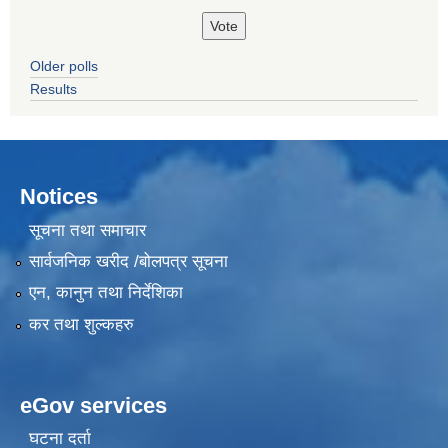
Older polls
Results
Notices
सूचना तथा समाचार
सार्वजनिक खरीद /बोलपत्र सूचना
एन, कानुन तथा निर्देशिका
कर तथा शुल्कहरु
eGov services
घटना दर्ता