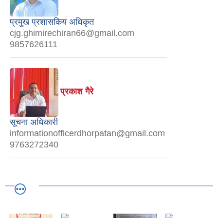
प्रमुख प्रशासकिय अधिकृत
cjg.ghimirechiran66@gmail.com
9857626111
प्रकाश गैरे
सूचना अधिकारी
informationofficerdhorpatan@gmail.com
9763272340