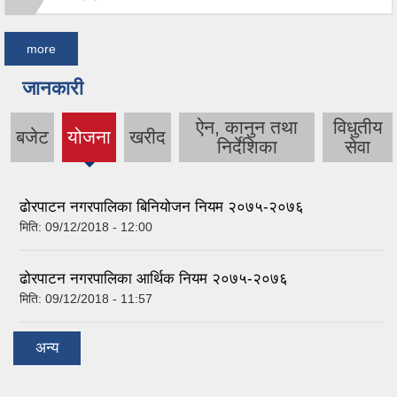
more
जानकारी
ऐन, कानुन तथा
विधुतीय
बजेट
योजना
खरीद
(active
निर्देशिका
सेवा
tab)
ढोरपाटन नगरपालिका बिनियोजन नियम २०७५-२०७६
मिति:
09/12/2018 - 12:00
ढोरपाटन नगरपालिका आर्थिक नियम २०७५-२०७६
मिति:
09/12/2018 - 11:57
अन्य