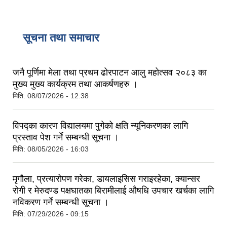
सूचना तथा समाचार
जनै पूर्णिमा मेला तथा प्रथम ढोरपाटन आलु महोत्सव २०८३ का
मुख्य मुख्य कार्यक्रम तथा आकर्षणहरु ।
मिति:
08/07/2026 - 12:38
विपद्का कारण विद्यालयमा पुगेको क्षति न्यूनिकरणका लागि
प्रस्ताव पेश गर्ने सम्बन्धी सूचना ।
मिति:
08/05/2026 - 16:03
मृगौला, प्रत्यारोपण गरेका, डायलाइसिस गराइरहेका, क्यान्सर
रोगी र मेरुदण्ड पक्षघातका बिरामीलाई औषधि उपचार खर्चका लागि
नविकरण गर्ने सम्बन्धी सूचना ।
मिति:
07/29/2026 - 09:15