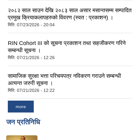
२०८२ साल साउन देखि २०८३ साल असार मसान्तसम्म सम्पादित
प्रमुख क्रियाकलापहरुको विवरण (स्वत : प्रकाशन) ।
मिति:
07/23/2026 - 20:04
RIN Cohort III को सूचना प्रकाशन तथा सहजीकरण गरिने
सम्बन्धी सूचना ।
मिति:
07/21/2026 - 12:26
सामाजिक सुरक्षा भत्ता परिचयपत्र नविकरण गराउने सम्बन्धी
अत्यन्त जरुरी सूचना ।
मिति:
07/21/2026 - 12:22
more
जन प्रतिनिधि