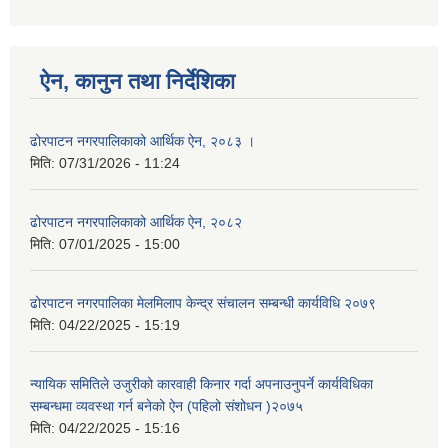
ऐन, कानुन तथा निर्देशिका
ढोरपाटन नगरपालिकाको आर्थिक ऐन, २०८३ ।
मिति:
07/31/2026 - 11:24
ढोरपाटन नगरपालिकाको आर्थिक ऐन, २०८२
मिति:
07/01/2025 - 15:00
ढोरपाटन नगरपालिका मेलमिलाप केन्द्र संचालन सम्बन्धी कार्यविधि २०७९
मिति:
04/22/2025 - 15:19
न्यायिक समितिले उजुरीको कारवाही किनार गर्दा अपनाउनुपर्ने कार्यविधिका
सम्बन्धमा व्यवस्था गर्न बनेको ऐन (पहिलो संशोधन )२०७५
मिति:
04/22/2025 - 15:16