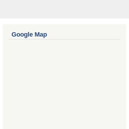
Google Map