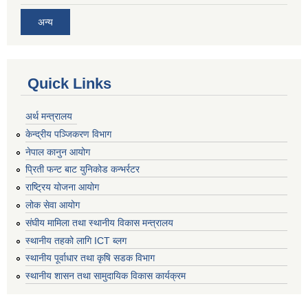
अन्य
Quick Links
अर्थ मन्त्रालय
केन्द्रीय पञ्जिकरण विभाग
नेपाल कानुन आयोग
प्रिती फन्ट बाट युनिकोड कन्भर्रटर
राष्ट्रिय योजना आयोग
लोक सेवा आयोग
संघीय मामिला तथा स्थानीय विकास मन्त्रालय
स्थानीय तहको लागि ICT ब्लग
स्थानीय पूर्वाधार तथा कृषि सडक विभाग
स्थानीय शासन तथा सामुदायिक विकास कार्यक्रम