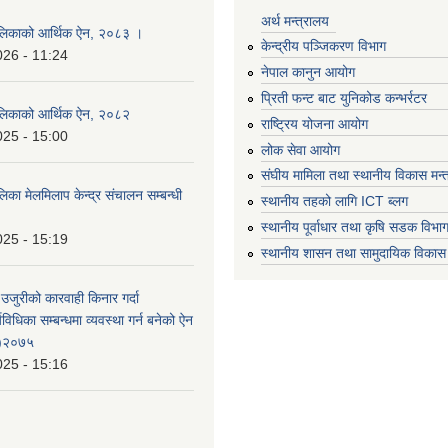
अर्थ मन्त्रालय
लिकाको आर्थिक ऐन, २०८३ ।
केन्द्रीय पञ्जिकरण विभाग
026 - 11:24
नेपाल कानुन आयोग
प्रिती फन्ट बाट युनिकोड कन्भर्रटर
लिकाको आर्थिक ऐन, २०८२
राष्ट्रिय योजना आयोग
025 - 15:00
लोक सेवा आयोग
संघीय मामिला तथा स्थानीय विकास मन्
का मेलमिलाप केन्द्र संचालन सम्बन्धी
स्थानीय तहको लागि ICT ब्लग
स्थानीय पूर्वाधार तथा कृषि सडक विभा
025 - 15:19
स्थानीय शासन तथा सामुदायिक विकास 
 उजुरीको कारवाही किनार गर्दा
्यविधिका सम्बन्धमा व्यवस्था गर्न बनेको ऐन
 )२०७५
025 - 15:16