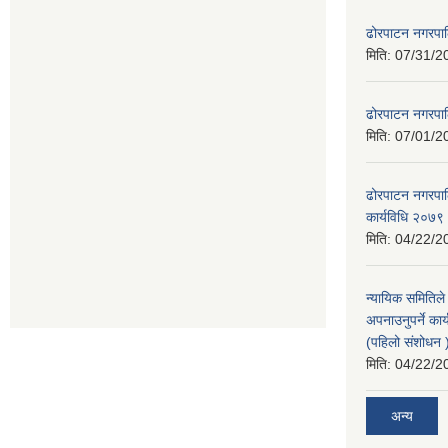
ढोरपाटन नगरपा
मिति:
07/31/2
ढोरपाटन नगरपा
मिति:
07/01/2
ढोरपाटन नगरपालि
कार्यविधि २०७९
मिति:
04/22/2
न्यायिक समितिले
अपनाउनुपर्ने कार
(पहिलो संशोधन
मिति:
04/22/2
अन्य