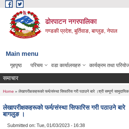
Skip to main content
ढोरपाटन नगरपालिका
गण्डकी प्रदेश, बुर्तिवाङ, बाग्लुङ, नेपाल
Main menu
गृहपृष्ठ
परिचय
वडा कार्यालयहरु
कार्यक्रम तथा परियो
समाचार
You are here
Home
» लेखापरीक्षकहरूको फर्म/संस्था सिफारिस गरी पठाउने बारे ।श्री सम्पूर्ण सामुदा
लेखापरीक्षकहरूको फर्म/संस्था सिफारिस गरी पठाउने बारे 
बागलुङ ।
Submitted on:
Tue, 01/03/2023 - 16:38