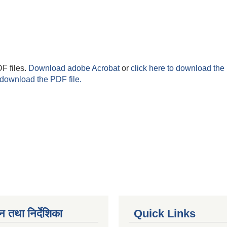
F files.
Download adobe Acrobat
or
click here to download the 
 download the PDF file.
न तथा निर्देशिका
Quick Links