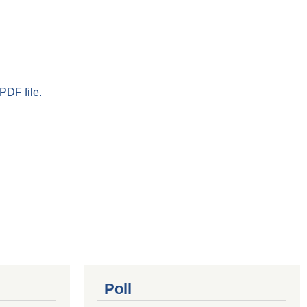
PDF file.
Poll