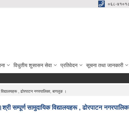
०६८-४१०१८
जना
विधुतीय शुसासन सेवा
प्रतिवेदन
सूचना तथा जानकारी
यिक विद्यालयहरू , ढोरपाटन नगरपालिका, बागलुङ ।
।श्री सम्पूर्ण सामुदायिक विद्यालयहरू , ढोरपाटन नगरपालिक