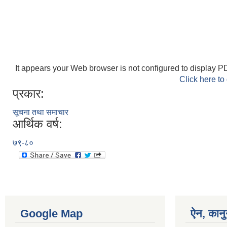
It appears your Web browser is not configured to display PD
Click here to
प्रकार:
सूचना तथा समाचार
आर्थिक वर्ष:
७९-८०
Google Map
ऐन, कानु