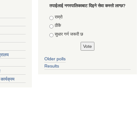
तपाईलाई नगरपालिकाबाट दिइने सेवा कस्तो लाग्छ?
Choices
राम्रो
ठीकै
सुधार गर्न जरूरी छ
त्रालय
Older polls
Results
ग
कार्यक्रम