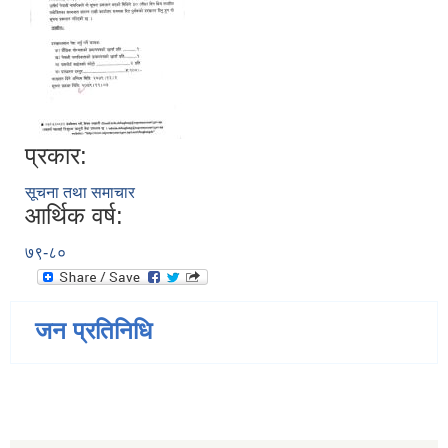
प्रकार:
सूचना तथा समाचार
आर्थिक वर्ष:
७९-८०
जन प्रतिनिधि