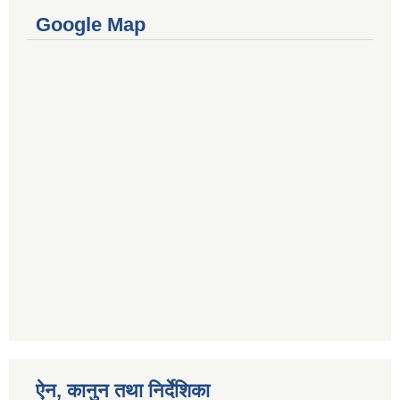
Google Map
ऐन, कानुन तथा निर्देशिका