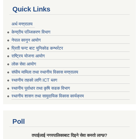
Quick Links
अर्थ मन्त्रालय
केन्द्रीय पञ्जिकरण विभाग
नेपाल कानुन आयोग
प्रिती फन्ट बाट युनिकोड कन्भर्रटर
राष्ट्रिय योजना आयोग
लोक सेवा आयोग
संघीय मामिला तथा स्थानीय विकास मन्त्रालय
स्थानीय तहको लागि ICT ब्लग
स्थानीय पूर्वाधार तथा कृषि सडक विभाग
स्थानीय शासन तथा सामुदायिक विकास कार्यक्रम
Poll
तपाईलाई नगरपालिकाबाट दिइने सेवा कस्तो लाग्छ?