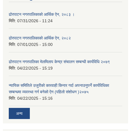
ढोरपाटन नगरपालिकाको आर्थिक ऐन, २०८३ ।
मिति:
07/31/2026 - 11:24
ढोरपाटन नगरपालिकाको आर्थिक ऐन, २०८२
मिति:
07/01/2025 - 15:00
ढोरपाटन नगरपालिका मेलमिलाप केन्द्र संचालन सम्बन्धी कार्यविधि २०७९
मिति:
04/22/2025 - 15:19
न्यायिक समितिले उजुरीको कारवाही किनार गर्दा अपनाउनुपर्ने कार्यविधिका
सम्बन्धमा व्यवस्था गर्न बनेको ऐन (पहिलो संशोधन )२०७५
मिति:
04/22/2025 - 15:16
अन्य