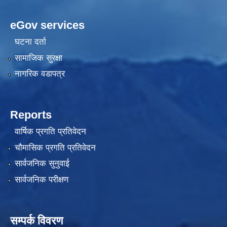
eGov services
घटना दर्ता
सामाजिक सुरक्षा
नागरिक वडापत्र
Reports
वार्षिक प्रगति प्रतिवेदन
चौमासिक प्रगति प्रतिवेदन
सार्वजनिक सुनुवाई
सार्वजनिक परीक्षण
सम्पर्क विवरण