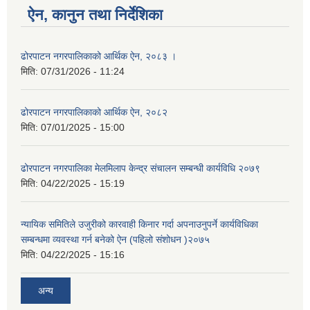
ऐन, कानुन तथा निर्देशिका
ढोरपाटन नगरपालिकाको आर्थिक ऐन, २०८३ ।
मिति:
07/31/2026 - 11:24
ढोरपाटन नगरपालिकाको आर्थिक ऐन, २०८२
मिति:
07/01/2025 - 15:00
ढोरपाटन नगरपालिका मेलमिलाप केन्द्र संचालन सम्बन्धी कार्यविधि २०७९
मिति:
04/22/2025 - 15:19
न्यायिक समितिले उजुरीको कारवाही किनार गर्दा अपनाउनुपर्ने कार्यविधिका
सम्बन्धमा व्यवस्था गर्न बनेको ऐन (पहिलो संशोधन )२०७५
मिति:
04/22/2025 - 15:16
अन्य