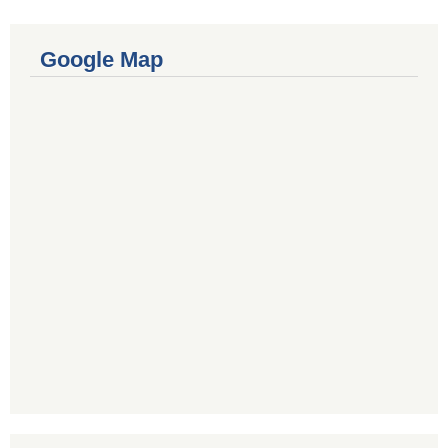
Google Map