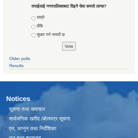
तपाईलाई नगरपालिकाबाट दिइने सेवा कस्तो लाग्छ?
Choices
राम्रो
ठीकै
सुधार गर्न जरूरी छ
Older polls
Results
Notices
सूचना तथा समाचार
सार्वजनिक खरीद /बोलपत्र सूचना
एन, कानुन तथा निर्देशिका