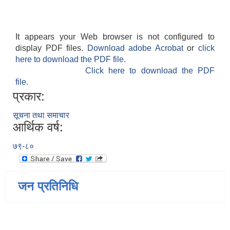
It appears your Web browser is not configured to
display PDF files.
Download adobe Acrobat
or
click
here to download the PDF file.
Click here to download the PDF
file.
प्रकार:
सूचना तथा समाचार
आर्थिक वर्ष:
७९-८०
जन प्रतिनिधि