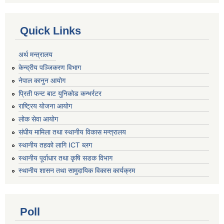
Quick Links
अर्थ मन्त्रालय
केन्द्रीय पञ्जिकरण विभाग
नेपाल कानुन आयोग
प्रिती फन्ट बाट युनिकोड कन्भर्रटर
राष्ट्रिय योजना आयोग
लोक सेवा आयोग
संघीय मामिला तथा स्थानीय विकास मन्त्रालय
स्थानीय तहको लागि ICT ब्लग
स्थानीय पूर्वाधार तथा कृषि सडक विभाग
स्थानीय शासन तथा सामुदायिक विकास कार्यक्रम
Poll