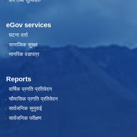
कर तथा शुल्कहरु
eGov services
घटना दर्ता
सामाजिक सुरक्षा
नागरिक वडापत्र
Reports
वार्षिक प्रगति प्रतिवेदन
चौमासिक प्रगति प्रतिवेदन
सार्वजनिक सुनुवाई
सार्वजनिक परीक्षण