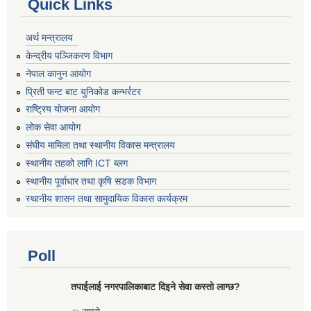
Quick Links
अर्थ मन्त्रालय
केन्द्रीय पञ्जिकरण विभाग
नेपाल कानुन आयोग
प्रिती फन्ट बाट युनिकोड कन्भर्रटर
राष्ट्रिय योजना आयोग
लोक सेवा आयोग
संघीय मामिला तथा स्थानीय विकास मन्त्रालय
स्थानीय तहको लागि ICT ब्लग
स्थानीय पूर्वाधार तथा कृषि सडक विभाग
स्थानीय शासन तथा सामुदायिक विकास कार्यक्रम
Poll
तपाईलाई नगरपालिकाबाट दिइने सेवा कस्तो लाग्छ?