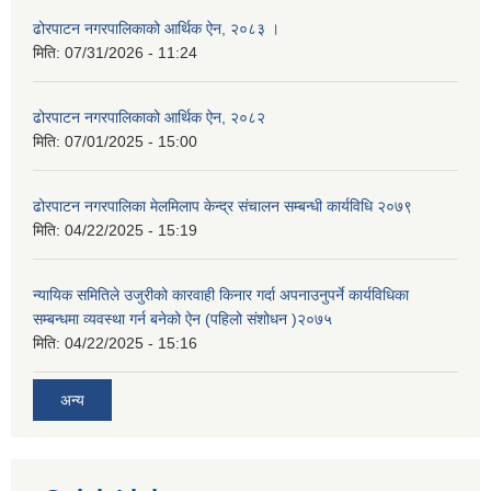
ढोरपाटन नगरपालिकाको आर्थिक ऐन, २०८३ ।
मिति:
07/31/2026 - 11:24
ढोरपाटन नगरपालिकाको आर्थिक ऐन, २०८२
मिति:
07/01/2025 - 15:00
ढोरपाटन नगरपालिका मेलमिलाप केन्द्र संचालन सम्बन्धी कार्यविधि २०७९
मिति:
04/22/2025 - 15:19
न्यायिक समितिले उजुरीको कारवाही किनार गर्दा अपनाउनुपर्ने कार्यविधिका
सम्बन्धमा व्यवस्था गर्न बनेको ऐन (पहिलो संशोधन )२०७५
मिति:
04/22/2025 - 15:16
अन्य