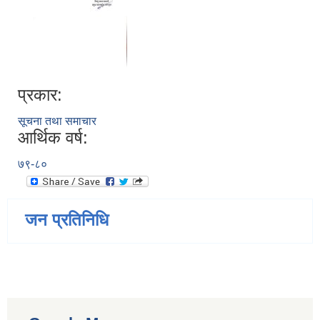
प्रकार:
सूचना तथा समाचार
आर्थिक वर्ष:
७९-८०
जन प्रतिनिधि