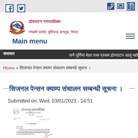
Skip to main content
ढोरपाटन नगरपालिका
गण्डकी प्रदेश, बुर्तिवाङ, बाग्लुङ, नेपाल
Main menu
समाचार
जनै पूर्णिमा मेला तथा प्रथम ढोरपाटन आलु महोत
You are here
Home
» सिजनल पेन्सन क्याम्प संचालन सम्बन्धी सूचना ।
सिजनल पेन्सन क्याम्प संचालन सम्बन्धी सूचना ।
Submitted on:
Wed, 03/01/2023 - 14:51