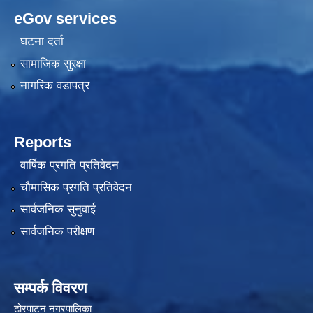
eGov services
घटना दर्ता
सामाजिक सुरक्षा
नागरिक वडापत्र
Reports
वार्षिक प्रगति प्रतिवेदन
चौमासिक प्रगति प्रतिवेदन
सार्वजनिक सुनुवाई
सार्वजनिक परीक्षण
सम्पर्क विवरण
ढोरपाटन नगरपालिका