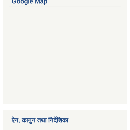
Google Map
ऐन, कानुन तथा निर्देशिका