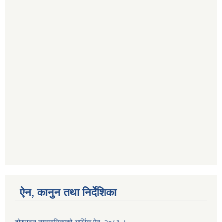
ऐन, कानुन तथा निर्देशिका