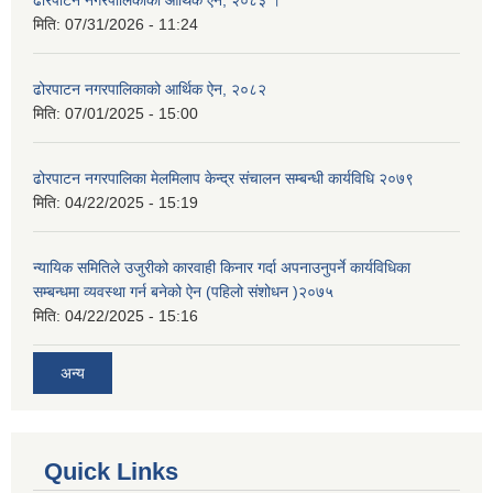
ढोरपाटन नगरपालिकाको आर्थिक ऐन, २०८३ ।
मिति:
07/31/2026 - 11:24
ढोरपाटन नगरपालिकाको आर्थिक ऐन, २०८२
मिति:
07/01/2025 - 15:00
ढोरपाटन नगरपालिका मेलमिलाप केन्द्र संचालन सम्बन्धी कार्यविधि २०७९
मिति:
04/22/2025 - 15:19
न्यायिक समितिले उजुरीको कारवाही किनार गर्दा अपनाउनुपर्ने कार्यविधिका
सम्बन्धमा व्यवस्था गर्न बनेको ऐन (पहिलो संशोधन )२०७५
मिति:
04/22/2025 - 15:16
अन्य
Quick Links