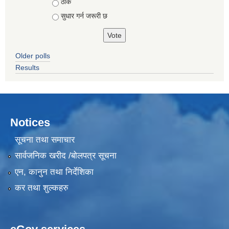
ठीकै
सुधार गर्न जरूरी छ
Older polls
Results
Notices
सूचना तथा समाचार
सार्वजनिक खरीद /बोलपत्र सूचना
एन, कानुन तथा निर्देशिका
कर तथा शुल्कहरु