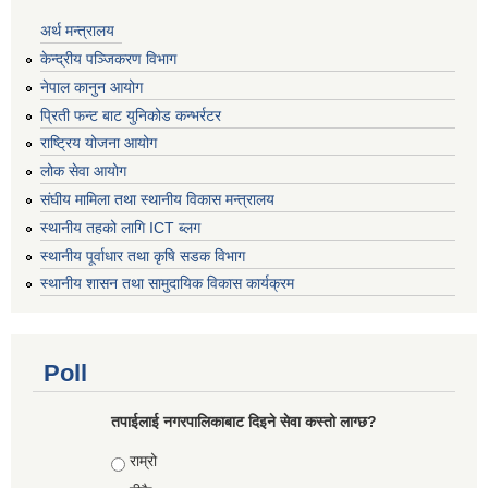
अर्थ मन्त्रालय
केन्द्रीय पञ्जिकरण विभाग
नेपाल कानुन आयोग
प्रिती फन्ट बाट युनिकोड कन्भर्रटर
राष्ट्रिय योजना आयोग
लोक सेवा आयोग
संघीय मामिला तथा स्थानीय विकास मन्त्रालय
स्थानीय तहको लागि ICT ब्लग
स्थानीय पूर्वाधार तथा कृषि सडक विभाग
स्थानीय शासन तथा सामुदायिक विकास कार्यक्रम
Poll
तपाईलाई नगरपालिकाबाट दिइने सेवा कस्तो लाग्छ?
Choices
राम्रो