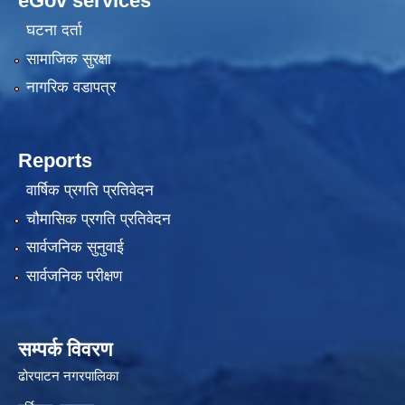
eGov services
घटना दर्ता
सामाजिक सुरक्षा
नागरिक वडापत्र
Reports
वार्षिक प्रगति प्रतिवेदन
चौमासिक प्रगति प्रतिवेदन
सार्वजनिक सुनुवाई
सार्वजनिक परीक्षण
सम्पर्क विवरण
ढोरपाटन नगरपालिका