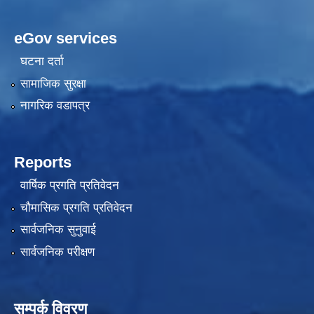
eGov services
घटना दर्ता
सामाजिक सुरक्षा
नागरिक वडापत्र
Reports
वार्षिक प्रगति प्रतिवेदन
चौमासिक प्रगति प्रतिवेदन
सार्वजनिक सुनुवाई
सार्वजनिक परीक्षण
सम्पर्क विवरण