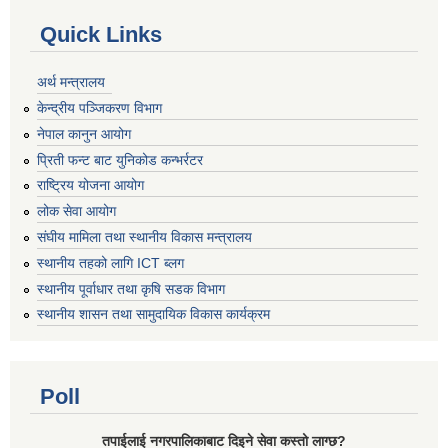
Quick Links
अर्थ मन्त्रालय
केन्द्रीय पञ्जिकरण विभाग
नेपाल कानुन आयोग
प्रिती फन्ट बाट युनिकोड कन्भर्रटर
राष्ट्रिय योजना आयोग
लोक सेवा आयोग
संघीय मामिला तथा स्थानीय विकास मन्त्रालय
स्थानीय तहको लागि ICT ब्लग
स्थानीय पूर्वाधार तथा कृषि सडक विभाग
स्थानीय शासन तथा सामुदायिक विकास कार्यक्रम
Poll
तपाईलाई नगरपालिकाबाट दिइने सेवा कस्तो लाग्छ?