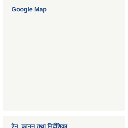
Google Map
ऐन, कानुन तथा निर्देशिका