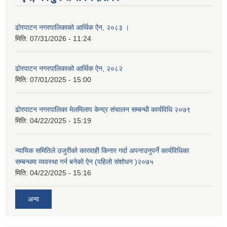
ढोरपाटन नगरपालिकाको आर्थिक ऐन, २०८३ ।
मिति:
07/31/2026 - 11:24
ढोरपाटन नगरपालिकाको आर्थिक ऐन, २०८२
मिति:
07/01/2025 - 15:00
ढोरपाटन नगरपालिका मेलमिलाप केन्द्र संचालन सम्बन्धी कार्यविधि २०७९
मिति:
04/22/2025 - 15:19
न्यायिक समितिले उजुरीको कारवाही किनार गर्दा अपनाउनुपर्ने कार्यविधिका
सम्बन्धमा व्यवस्था गर्न बनेको ऐन (पहिलो संशोधन )२०७५
मिति:
04/22/2025 - 15:16
अन्य