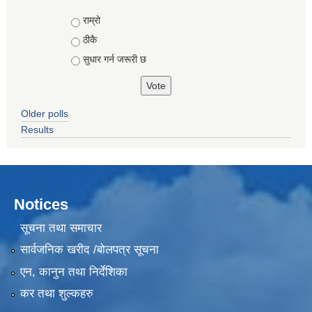
Choices
राम्रो
ठीकै
सुधार गर्न जरूरी छ
Older polls
Results
Notices
सूचना तथा समाचार
सार्वजनिक खरीद /बोलपत्र सूचना
एन, कानुन तथा निर्देशिका
कर तथा शुल्कहरु