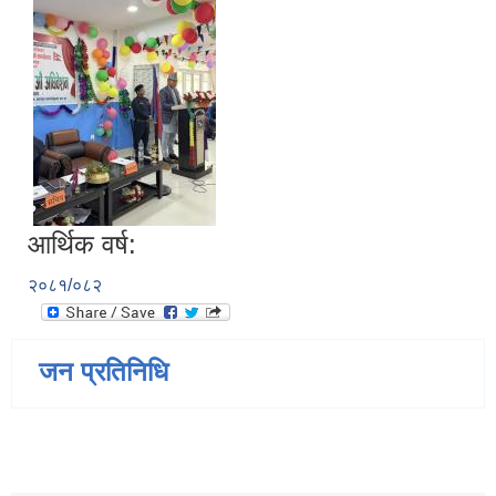
आर्थिक वर्ष:
२०८१/०८२
जन प्रतिनिधि