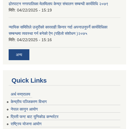
ढोरपाटन नगरपालिका मेलमिलाप केन्द्र संचालन सम्बन्धी कार्यविधि २०७९
मिति:
04/22/2025 - 15:19
न्यायिक समितिले उजुरीको कारवाही किनार गर्दा अपनाउनुपर्ने कार्यविधिका
सम्बन्धमा व्यवस्था गर्न बनेको ऐन (पहिलो संशोधन )२०७५
मिति:
04/22/2025 - 15:16
अन्य
Quick Links
अर्थ मन्त्रालय
केन्द्रीय पञ्जिकरण विभाग
नेपाल कानुन आयोग
प्रिती फन्ट बाट युनिकोड कन्भर्रटर
राष्ट्रिय योजना आयोग