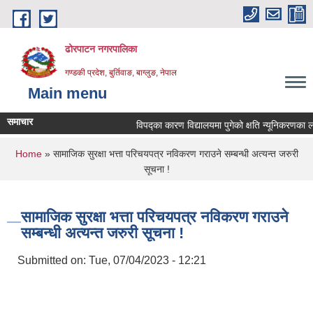
Skip to main content
ढोरपाटन नगरपालिका
गण्डकी प्रदेश, बुर्तिवाङ, बाग्लुङ, नेपाल
Main menu
समाचार
विपद्का कारण विद्यालयमा पुगेको क्षति न्यूनिकरणका लागि प
You are here
Home
» सामाजिक सुरक्षा भत्ता परिचयपत्र नविकरण गराउने सम्बन्धी अत्यन्त जरुरी
सूचना !
सामाजिक सुरक्षा भत्ता परिचयपत्र नविकरण गराउने
सम्बन्धी अत्यन्त जरुरी सूचना !
Submitted on:
Tue, 07/04/2023 - 12:21