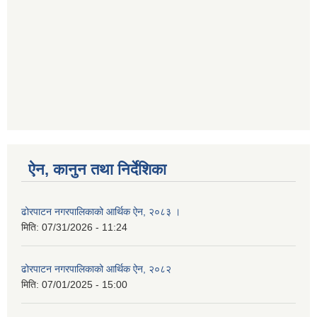
ऐन, कानुन तथा निर्देशिका
ढोरपाटन नगरपालिकाको आर्थिक ऐन, २०८३ ।
मिति:
07/31/2026 - 11:24
ढोरपाटन नगरपालिकाको आर्थिक ऐन, २०८२
मिति:
07/01/2025 - 15:00