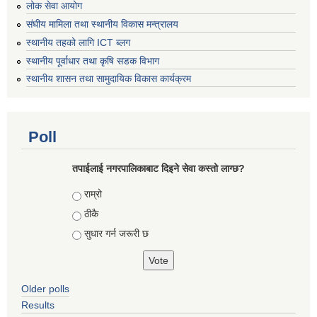
लोक सेवा आयोग
संघीय मामिला तथा स्थानीय विकास मन्त्रालय
स्थानीय तहको लागि ICT ब्लग
स्थानीय पूर्वाधार तथा कृषि सडक विभाग
स्थानीय शासन तथा सामुदायिक विकास कार्यक्रम
Poll
तपाईलाई नगरपालिकाबाट दिइने सेवा कस्तो लाग्छ?
Choices
राम्रो
ठीकै
सुधार गर्न जरूरी छ
Older polls
Results