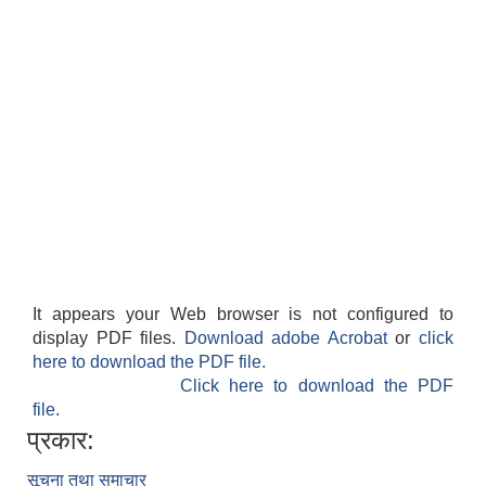
It appears your Web browser is not configured to
display PDF files.
Download adobe Acrobat
or
click
here to download the PDF file.
Click here to download the PDF
file.
प्रकार:
सूचना तथा समाचार