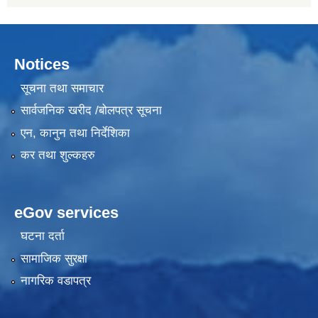
Notices
सूचना तथा समाचार
सार्वजनिक खरीद /बोलपत्र सूचना
एन, कानुन तथा निर्देशिका
कर तथा शुल्कहरु
eGov services
घटना दर्ता
सामाजिक सुरक्षा
नागरिक वडापत्र