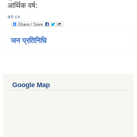
आर्थिक वर्ष:
७९-८०
जन प्रतिनिधि
Google Map