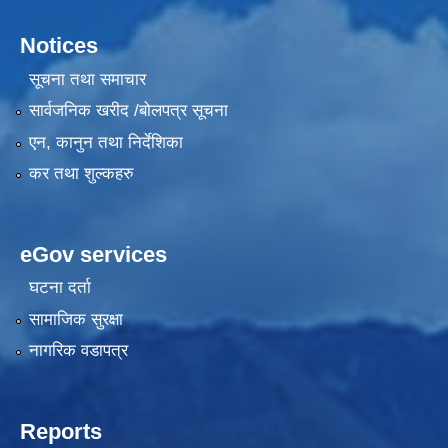
Notices
सूचना तथा समाचार
सार्वजनिक खरीद /बोलपत्र सूचना
एन, कानुन तथा निर्देशिका
कर तथा शुल्कहरु
eGov services
घटना दर्ता
सामाजिक सुरक्षा
नागरिक वडापत्र
Reports