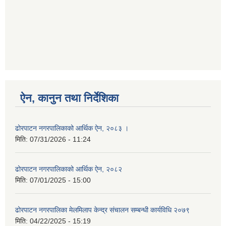
ऐन, कानुन तथा निर्देशिका
ढोरपाटन नगरपालिकाको आर्थिक ऐन, २०८३ ।
मिति:
07/31/2026 - 11:24
ढोरपाटन नगरपालिकाको आर्थिक ऐन, २०८२
मिति:
07/01/2025 - 15:00
ढोरपाटन नगरपालिका मेलमिलाप केन्द्र संचालन सम्बन्धी कार्यविधि २०७९
मिति:
04/22/2025 - 15:19