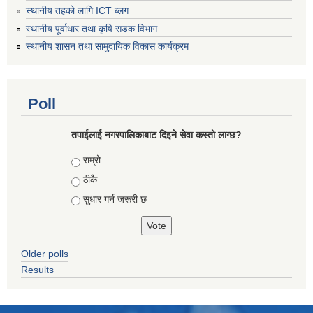
स्थानीय तहको लागि ICT ब्लग
स्थानीय पूर्वाधार तथा कृषि सडक विभाग
स्थानीय शासन तथा सामुदायिक विकास कार्यक्रम
Poll
तपाईलाई नगरपालिकाबाट दिइने सेवा कस्तो लाग्छ?
Choices
राम्रो
ठीकै
सुधार गर्न जरूरी छ
Older polls
Results