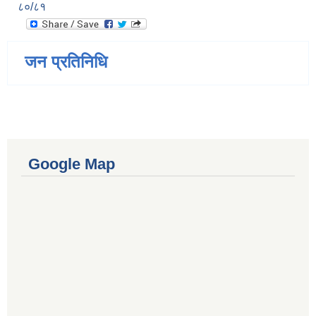
८०/८१
जन प्रतिनिधि
Google Map