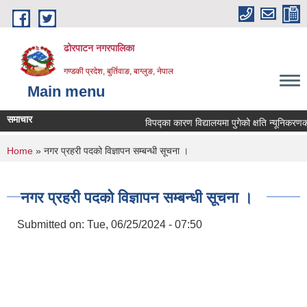
Skip to main content
ढोरपाटन नगरपालिका
गण्डकी प्रदेश, बुर्तिवाङ, बाग्लुङ, नेपाल
Main menu
समाचार
विपद्का कारण विद्यालयमा पुगेको क्षति न्यूनिकरणका ला
You are here
Home
» नगर प्रहरी पदको विज्ञापन सम्बन्धी सूचना ।
नगर प्रहरी पदको विज्ञापन सम्बन्धी सूचना ।
Submitted on:
Tue, 06/25/2024 - 07:50