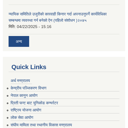
न्यायिक समितिले उजुरीको कारवाही किनार गर्दा अपनाउनुपर्ने कार्यविधिका
सम्बन्धमा व्यवस्था गर्न बनेको ऐन (पहिलो संशोधन )२०७५
मिति:
04/22/2025 - 15:16
अन्य
Quick Links
अर्थ मन्त्रालय
केन्द्रीय पञ्जिकरण विभाग
नेपाल कानुन आयोग
प्रिती फन्ट बाट युनिकोड कन्भर्रटर
राष्ट्रिय योजना आयोग
लोक सेवा आयोग
संघीय मामिला तथा स्थानीय विकास मन्त्रालय