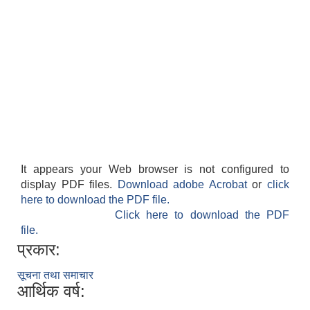
It appears your Web browser is not configured to
display PDF files.
Download adobe Acrobat
or
click
here to download the PDF file.
Click here to download the PDF
file.
प्रकार:
सूचना तथा समाचार
आर्थिक वर्ष: