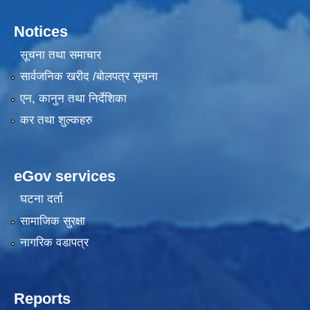
Notices
सूचना तथा समाचार
सार्वजनिक खरीद /बोलपत्र सूचना
एन, कानुन तथा निर्देशिका
कर तथा शुल्कहरु
eGov services
घटना दर्ता
सामाजिक सुरक्षा
नागरिक वडापत्र
Reports