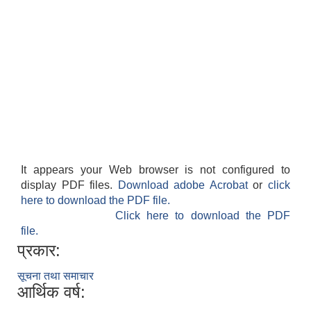
It appears your Web browser is not configured to
display PDF files.
Download adobe Acrobat
or
click
here to download the PDF file.
Click here to download the PDF
file.
प्रकार:
सूचना तथा समाचार
आर्थिक वर्ष: