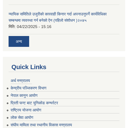
न्यायिक समितिले उजुरीको कारवाही किनार गर्दा अपनाउनुपर्ने कार्यविधिका
सम्बन्धमा व्यवस्था गर्न बनेको ऐन (पहिलो संशोधन )२०७५
मिति:
04/22/2025 - 15:16
अन्य
Quick Links
अर्थ मन्त्रालय
केन्द्रीय पञ्जिकरण विभाग
नेपाल कानुन आयोग
प्रिती फन्ट बाट युनिकोड कन्भर्रटर
राष्ट्रिय योजना आयोग
लोक सेवा आयोग
संघीय मामिला तथा स्थानीय विकास मन्त्रालय