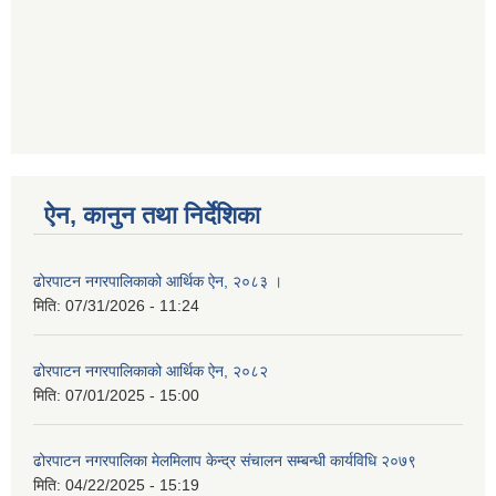
ऐन, कानुन तथा निर्देशिका
ढोरपाटन नगरपालिकाको आर्थिक ऐन, २०८३ ।
मिति:
07/31/2026 - 11:24
ढोरपाटन नगरपालिकाको आर्थिक ऐन, २०८२
मिति:
07/01/2025 - 15:00
ढोरपाटन नगरपालिका मेलमिलाप केन्द्र संचालन सम्बन्धी कार्यविधि २०७९
मिति:
04/22/2025 - 15:19