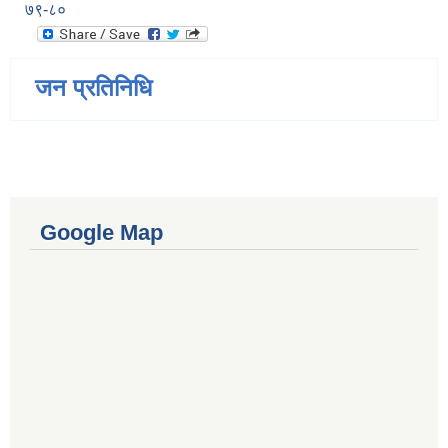
७९-८०
जन प्रतिनिधि
Google Map