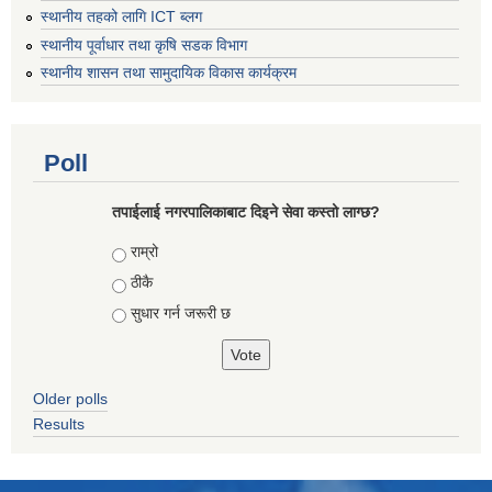
स्थानीय तहको लागि ICT ब्लग
स्थानीय पूर्वाधार तथा कृषि सडक विभाग
स्थानीय शासन तथा सामुदायिक विकास कार्यक्रम
Poll
तपाईलाई नगरपालिकाबाट दिइने सेवा कस्तो लाग्छ?
Choices
राम्रो
ठीकै
सुधार गर्न जरूरी छ
Older polls
Results