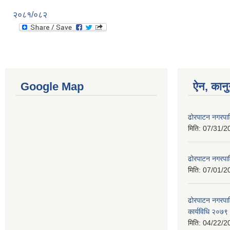
२०८१/०८२
Google Map
ऐन, कानु
ढोरपाटन नगरपा
मिति:
07/31/2
ढोरपाटन नगरपा
मिति:
07/01/2
ढोरपाटन नगरपालि
कार्यविधि २०७९
मिति:
04/22/2