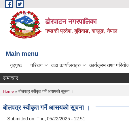
Skip to main content
ढोरपाटन नगरपालिका
गण्डकी प्रदेश, बुर्तिवाङ, बाग्लुङ, नेपाल
Main menu
गृहपृष्ठ
परिचय
वडा कार्यालयहरु
कार्यक्रम तथा परियो
समाचार
You are here
Home
» बोलपत्र स्वीकृत गर्ने आसयको सूचना ।
बोलपत्र स्वीकृत गर्ने आसयको सूचना ।
Submitted on:
Thu, 05/22/2025 - 12:51