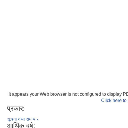
It appears your Web browser is not configured to display PD
Click here to
प्रकार:
सूचना तथा समाचार
आर्थिक वर्ष: