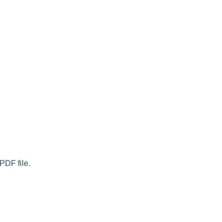
PDF file.