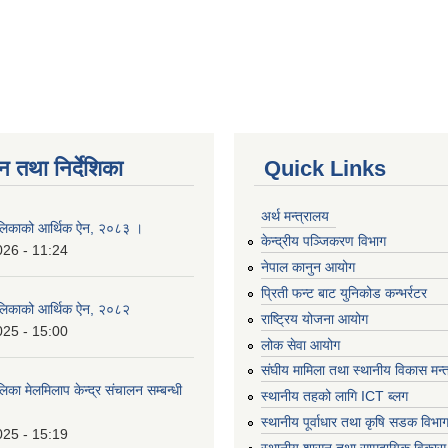
न तथा निर्देशिका
Quick Links
अर्थ मन्त्रालय
लिकाको आर्थिक ऐन, २०८३ ।
केन्द्रीय पञ्जिकरण विभाग
026 - 11:24
नेपाल कानुन आयोग
प्रिती फन्ट बाट युनिकोड कन्भर्रटर
लिकाको आर्थिक ऐन, २०८२
राष्ट्रिय योजना आयोग
025 - 15:00
लोक सेवा आयोग
संघीय मामिला तथा स्थानीय विकास मन्
का मेलमिलाप केन्द्र संचालन सम्बन्धी
स्थानीय तहको लागि ICT ब्लग
स्थानीय पूर्वाधार तथा कृषि सडक विभा
025 - 15:19
स्थानीय शासन तथा सामुदायिक विकास 