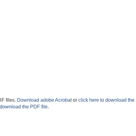
F files.
Download adobe Acrobat
or
click here to download the 
 download the PDF file.