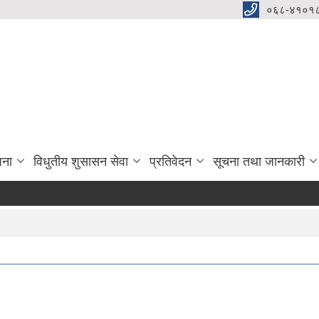
०६८-४१०१८
जना
विधुतीय शुसासन सेवा
प्रतिवेदन
सूचना तथा जानकारी