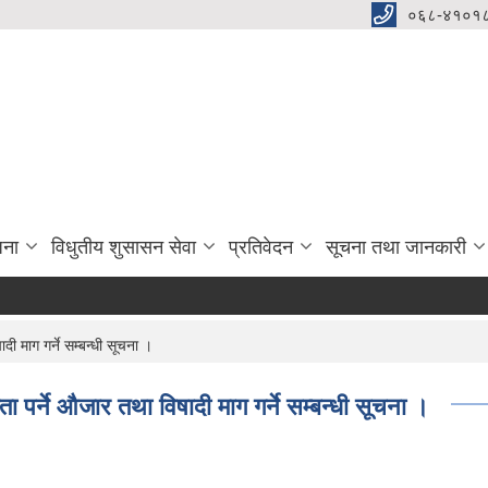
०६८-४१०१८
जना
विधुतीय शुसासन सेवा
प्रतिवेदन
सूचना तथा जानकारी
 माग गर्ने सम्बन्धी सूचना ।
ने ‍‌औजार तथा विषादी माग गर्ने सम्बन्धी सूचना ।