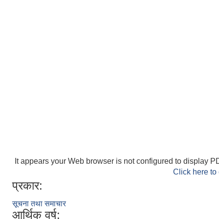
It appears your Web browser is not configured to display PD
Click here to
प्रकार:
सूचना तथा समाचार
आर्थिक वर्ष: