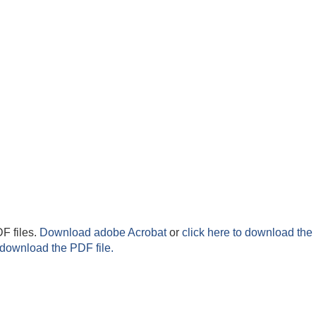
F files.
Download adobe Acrobat
or
click here to download the 
 download the PDF file.