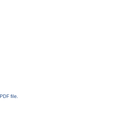
PDF file.