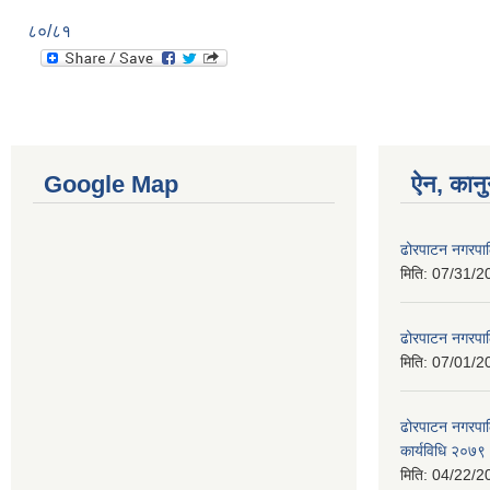
८०/८१
Google Map
ऐन, कानु
ढोरपाटन नगरपा
मिति:
07/31/2
ढोरपाटन नगरपा
मिति:
07/01/2
ढोरपाटन नगरपालि
कार्यविधि २०७९
मिति:
04/22/2