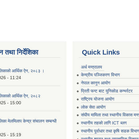
न तथा निर्देशिका
Quick Links
अर्थ मन्त्रालय
लिकाको आर्थिक ऐन, २०८३ ।
केन्द्रीय पञ्जिकरण विभाग
026 - 11:24
नेपाल कानुन आयोग
प्रिती फन्ट बाट युनिकोड कन्भर्रटर
लिकाको आर्थिक ऐन, २०८२
राष्ट्रिय योजना आयोग
025 - 15:00
लोक सेवा आयोग
संघीय मामिला तथा स्थानीय विकास मन्
का मेलमिलाप केन्द्र संचालन सम्बन्धी
स्थानीय तहको लागि ICT ब्लग
स्थानीय पूर्वाधार तथा कृषि सडक विभा
025 - 15:19
स्थानीय शासन तथा सामुदायिक विकास 