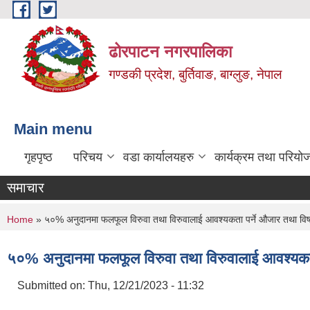
Skip to main content
ढोरपाटन नगरपालिका
गण्डकी प्रदेश, बुर्तिवाङ, बाग्लुङ, नेपाल
Main menu
गृहपृष्ठ
परिचय
वडा कार्यालयहरु
कार्यक्रम तथा परियो
समाचार
You are here
Home
» ५०% अनुदानमा फलफूल विरुवा तथा विरुवालाई आवश्यकता पर्ने ‍‌औजार तथा विषादी
५०% अनुदानमा फलफूल विरुवा तथा विरुवालाई आवश्यकता पर्
Submitted on:
Thu, 12/21/2023 - 11:32