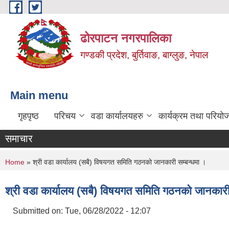
Skip to main content
ढोरपाटन नगरपालिका
गण्डकी प्रदेश, बुर्तिवाङ, बाग्लुङ, नेपाल
Main menu
गृहपृष्ठ
परिचय
वडा कार्यालयहरु
कार्यक्रम तथा परियो
समाचार
You are here
Home
» श्री वडा कार्यालय (सबै) विषयगत समिति गठनको जानकारी सम्बन्धमा ।
श्री वडा कार्यालय (सबै) विषयगत समिति गठनको जानकारी
Submitted on:
Tue, 06/28/2022 - 12:07