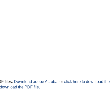
F files.
Download adobe Acrobat
or
click here to download the 
 download the PDF file.