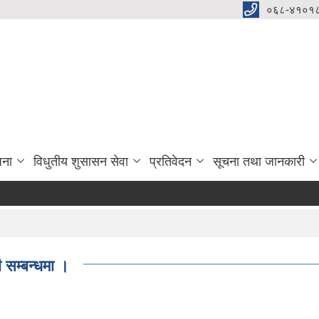
०६८-४१०१८
जना
विधुतीय शुसासन सेवा
प्रतिवेदन
सूचना तथा जानकारी
 सम्बन्धमा ।