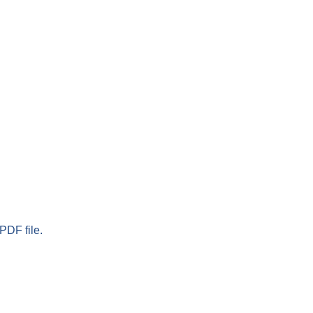
PDF file.