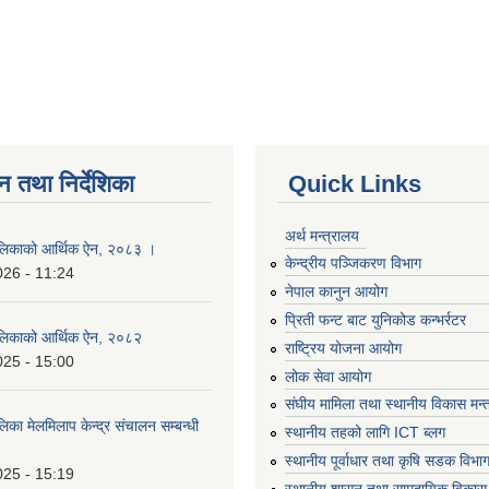
न तथा निर्देशिका
Quick Links
अर्थ मन्त्रालय
लिकाको आर्थिक ऐन, २०८३ ।
केन्द्रीय पञ्जिकरण विभाग
026 - 11:24
नेपाल कानुन आयोग
प्रिती फन्ट बाट युनिकोड कन्भर्रटर
लिकाको आर्थिक ऐन, २०८२
राष्ट्रिय योजना आयोग
025 - 15:00
लोक सेवा आयोग
संघीय मामिला तथा स्थानीय विकास मन्
का मेलमिलाप केन्द्र संचालन सम्बन्धी
स्थानीय तहको लागि ICT ब्लग
स्थानीय पूर्वाधार तथा कृषि सडक विभा
025 - 15:19
स्थानीय शासन तथा सामुदायिक विकास 