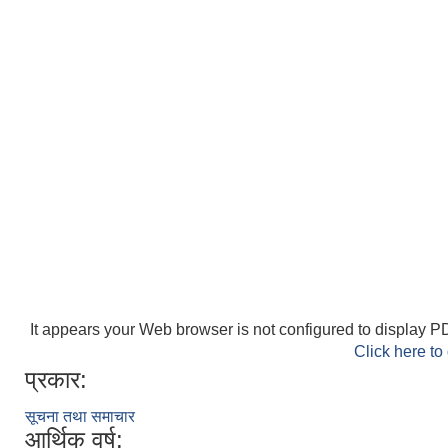
It appears your Web browser is not configured to display PD
Click here to
प्रकार:
सूचना तथा समाचार
आर्थिक वर्ष: