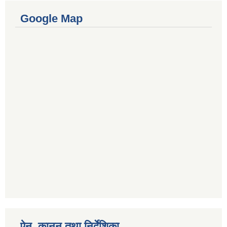
Google Map
ऐन, कानुन तथा निर्देशिका