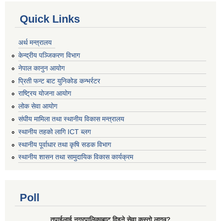
Quick Links
अर्थ मन्त्रालय
केन्द्रीय पञ्जिकरण विभाग
नेपाल कानुन आयोग
प्रिती फन्ट बाट युनिकोड कन्भर्रटर
राष्ट्रिय योजना आयोग
लोक सेवा आयोग
संघीय मामिला तथा स्थानीय विकास मन्त्रालय
स्थानीय तहको लागि ICT ब्लग
स्थानीय पूर्वाधार तथा कृषि सडक विभाग
स्थानीय शासन तथा सामुदायिक विकास कार्यक्रम
Poll
तपाईलाई नगरपालिकाबाट दिइने सेवा कस्तो लाग्छ?