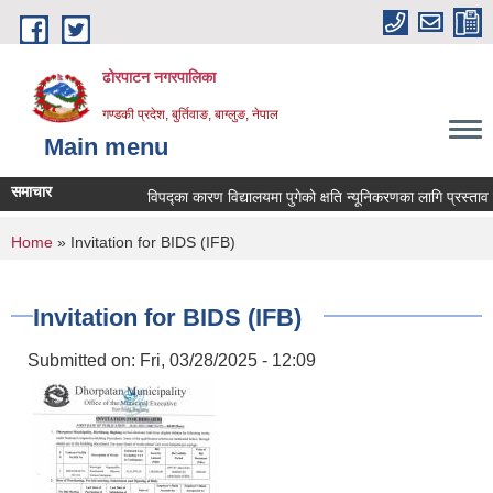
Skip to main content
ढोरपाटन नगरपालिका
गण्डकी प्रदेश, बुर्तिवाङ, बाग्लुङ, नेपाल
Main menu
समाचार
विपद्का कारण विद्यालयमा पुगेको क्षति न्यूनिकरणका लागि प्रस्ताव पेश 
You are here
Home
» Invitation for BIDS (IFB)
Invitation for BIDS (IFB)
Submitted on:
Fri, 03/28/2025 - 12:09