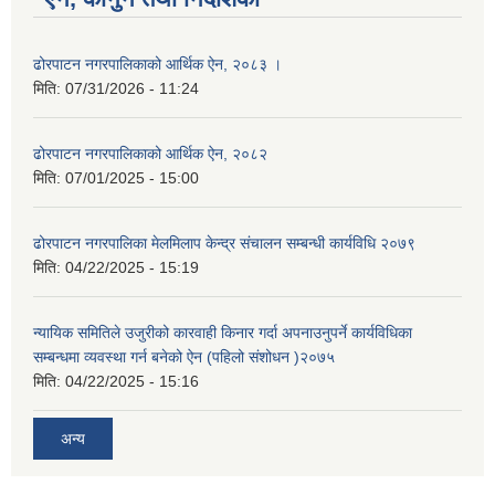
ढोरपाटन नगरपालिकाको आर्थिक ऐन, २०८३ ।
मिति:
07/31/2026 - 11:24
ढोरपाटन नगरपालिकाको आर्थिक ऐन, २०८२
मिति:
07/01/2025 - 15:00
ढोरपाटन नगरपालिका मेलमिलाप केन्द्र संचालन सम्बन्धी कार्यविधि २०७९
मिति:
04/22/2025 - 15:19
न्यायिक समितिले उजुरीको कारवाही किनार गर्दा अपनाउनुपर्ने कार्यविधिका
सम्बन्धमा व्यवस्था गर्न बनेको ऐन (पहिलो संशोधन )२०७५
मिति:
04/22/2025 - 15:16
अन्य