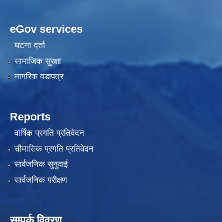
eGov services
घटना दर्ता
सामाजिक सुरक्षा
नागरिक वडापत्र
Reports
वार्षिक प्रगति प्रतिवेदन
चौमासिक प्रगति प्रतिवेदन
सार्वजनिक सुनुवाई
सार्वजनिक परीक्षण
सम्पर्क विवरण