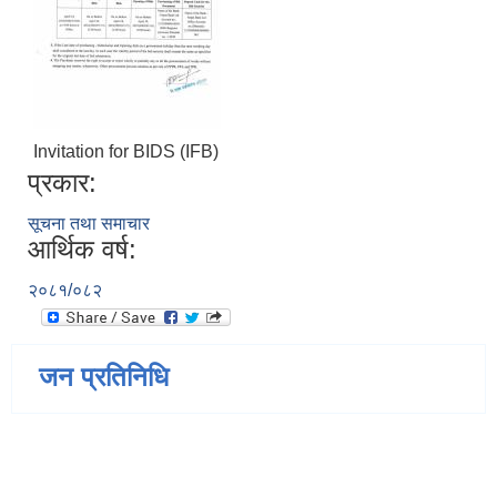
Invitation for BIDS (IFB)
प्रकार:
सूचना तथा समाचार
आर्थिक वर्ष:
२०८१/०८२
जन प्रतिनिधि