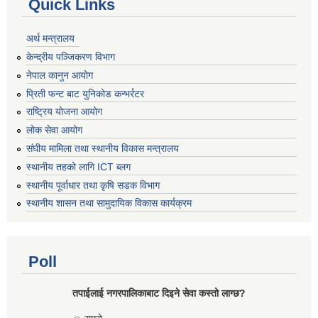
Quick Links
अर्थ मन्त्रालय
केन्द्रीय पञ्जिकरण विभाग
नेपाल कानुन आयोग
प्रिती फन्ट बाट युनिकोड कन्भर्रटर
राष्ट्रिय योजना आयोग
लोक सेवा आयोग
संघीय मामिला तथा स्थानीय विकास मन्त्रालय
स्थानीय तहको लागि ICT ब्लग
स्थानीय पूर्वाधार तथा कृषि सडक विभाग
स्थानीय शासन तथा सामुदायिक विकास कार्यक्रम
Poll
तपाईलाई नगरपालिकाबाट दिइने सेवा कस्तो लाग्छ?