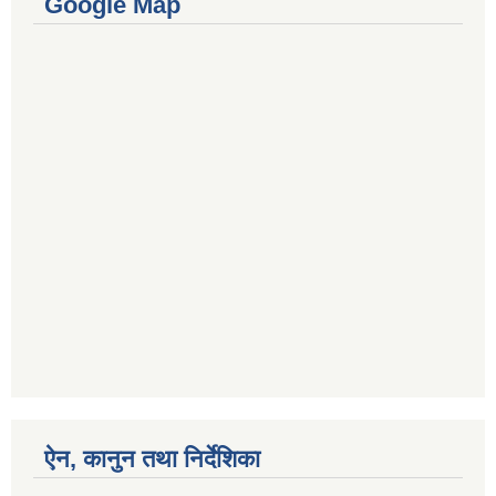
Google Map
ऐन, कानुन तथा निर्देशिका