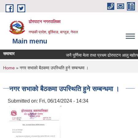
Skip to main content
ढोरपाटन नगरपालिका
गण्डकी प्रदेश, बुर्तिवाङ, बाग्लुङ, नेपाल
Main menu
समाचार
जनै पूर्णिमा मेला तथा प्रथम ढोरपाटन आलु महोत्स
You are here
Home
» नगर सभाको बैठकमा उपस्थिति हुने सम्बन्धमा ।
नगर सभाको बैठकमा उपस्थिति हुने सम्बन्धमा ।
Submitted on:
Fri, 06/14/2024 - 14:34