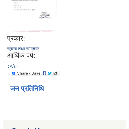
प्रकार:
सूचना तथा समाचार
आर्थिक वर्ष:
८०/८१
जन प्रतिनिधि