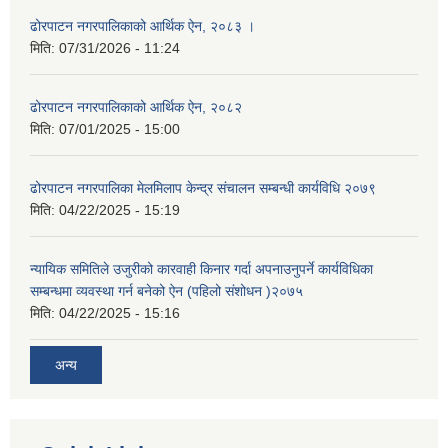
ढोरपाटन नगरपालिकाको आर्थिक ऐन, २०८३ ।
मिति:
07/31/2026 - 11:24
ढोरपाटन नगरपालिकाको आर्थिक ऐन, २०८२
मिति:
07/01/2025 - 15:00
ढोरपाटन नगरपालिका मेलमिलाप केन्द्र संचालन सम्बन्धी कार्यविधि २०७९
मिति:
04/22/2025 - 15:19
न्यायिक समितिले उजुरीको कारवाही किनार गर्दा अपनाउनुपर्ने कार्यविधिका
सम्बन्धमा व्यवस्था गर्न बनेको ऐन (पहिलो संशोधन )२०७५
मिति:
04/22/2025 - 15:16
अन्य