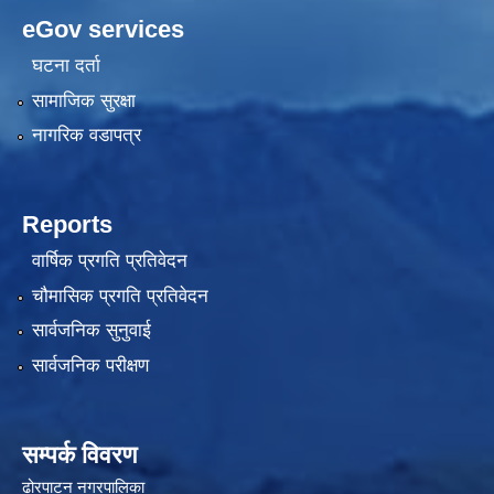
eGov services
घटना दर्ता
सामाजिक सुरक्षा
नागरिक वडापत्र
Reports
वार्षिक प्रगति प्रतिवेदन
चौमासिक प्रगति प्रतिवेदन
सार्वजनिक सुनुवाई
सार्वजनिक परीक्षण
सम्पर्क विवरण
ढोरपाटन नगरपालिका