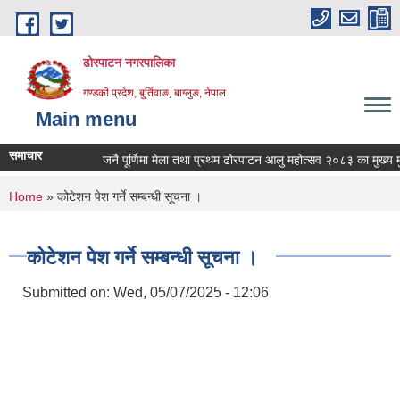
Skip to main content
ढोरपाटन नगरपालिका
गण्डकी प्रदेश, बुर्तिवाङ, बाग्लुङ, नेपाल
Main menu
समाचार
जनै पूर्णिमा मेला तथा प्रथम ढोरपाटन आलु महोत्सव २०८३ का मुख्य मुख
You are here
Home
» कोटेशन पेश गर्ने सम्बन्धी सूचना ।
कोटेशन पेश गर्ने सम्बन्धी सूचना ।
Submitted on:
Wed, 05/07/2025 - 12:06