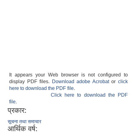
It appears your Web browser is not configured to
display PDF files.
Download adobe Acrobat
or
click
here to download the PDF file.
Click here to download the PDF
file.
प्रकार:
सूचना तथा समाचार
आर्थिक वर्ष: