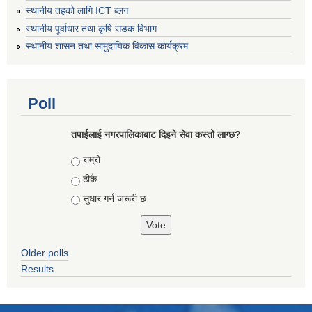
स्थानीय तहको लागि ICT ब्लग
स्थानीय पूर्वाधार तथा कृषि सडक विभाग
स्थानीय शासन तथा सामुदायिक विकास कार्यक्रम
Poll
तपाईलाई नगरपालिकाबाट दिइने सेवा कस्तो लाग्छ?
Choices
राम्रो
ठीकै
सुधार गर्न जरूरी छ
Older polls
Results