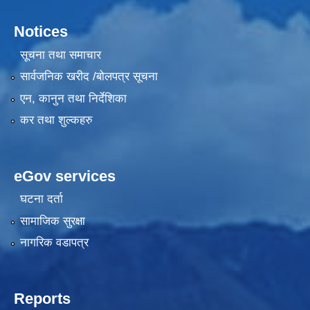
Notices
सूचना तथा समाचार
सार्वजनिक खरीद /बोलपत्र सूचना
एन, कानुन तथा निर्देशिका
कर तथा शुल्कहरु
eGov services
घटना दर्ता
सामाजिक सुरक्षा
नागरिक वडापत्र
Reports