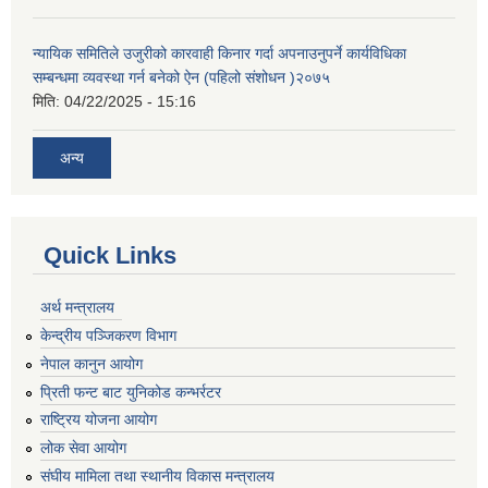
न्यायिक समितिले उजुरीको कारवाही किनार गर्दा अपनाउनुपर्ने कार्यविधिका
सम्बन्धमा व्यवस्था गर्न बनेको ऐन (पहिलो संशोधन )२०७५
मिति:
04/22/2025 - 15:16
अन्य
Quick Links
अर्थ मन्त्रालय
केन्द्रीय पञ्जिकरण विभाग
नेपाल कानुन आयोग
प्रिती फन्ट बाट युनिकोड कन्भर्रटर
राष्ट्रिय योजना आयोग
लोक सेवा आयोग
संघीय मामिला तथा स्थानीय विकास मन्त्रालय