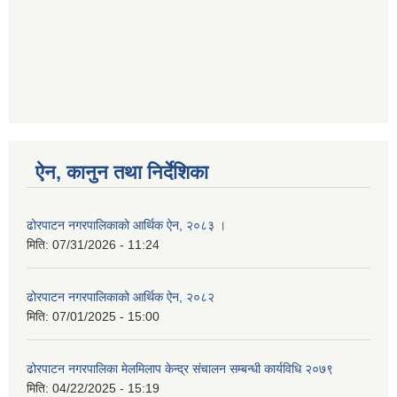
ऐन, कानुन तथा निर्देशिका
ढोरपाटन नगरपालिकाको आर्थिक ऐन, २०८३ ।
मिति:
07/31/2026 - 11:24
ढोरपाटन नगरपालिकाको आर्थिक ऐन, २०८२
मिति:
07/01/2025 - 15:00
ढोरपाटन नगरपालिका मेलमिलाप केन्द्र संचालन सम्बन्धी कार्यविधि २०७९
मिति:
04/22/2025 - 15:19