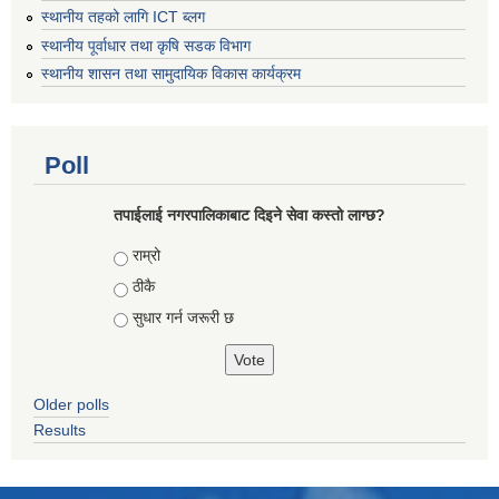
स्थानीय तहको लागि ICT ब्लग
स्थानीय पूर्वाधार तथा कृषि सडक विभाग
स्थानीय शासन तथा सामुदायिक विकास कार्यक्रम
Poll
तपाईलाई नगरपालिकाबाट दिइने सेवा कस्तो लाग्छ?
Choices
राम्रो
ठीकै
सुधार गर्न जरूरी छ
Older polls
Results