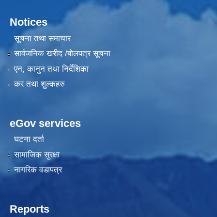
Notices
सूचना तथा समाचार
सार्वजनिक खरीद /बोलपत्र सूचना
एन, कानुन तथा निर्देशिका
कर तथा शुल्कहरु
eGov services
घटना दर्ता
सामाजिक सुरक्षा
नागरिक वडापत्र
Reports