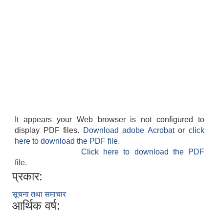
It appears your Web browser is not configured to
display PDF files.
Download adobe Acrobat
or
click
here to download the PDF file.
Click here to download the PDF
file.
प्रकार:
सूचना तथा समाचार
आर्थिक वर्ष: