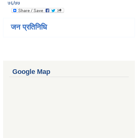
७६/७७
जन प्रतिनिधि
Google Map