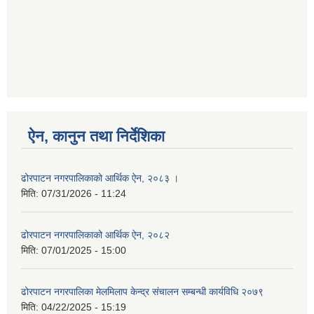
ऐन, कानुन तथा निर्देशिका
ढोरपाटन नगरपालिकाको आर्थिक ऐन, २०८३ ।
मिति:
07/31/2026 - 11:24
ढोरपाटन नगरपालिकाको आर्थिक ऐन, २०८२
मिति:
07/01/2025 - 15:00
ढोरपाटन नगरपालिका मेलमिलाप केन्द्र संचालन सम्बन्धी कार्यविधि २०७९
मिति:
04/22/2025 - 15:19