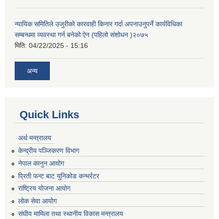
न्यायिक समितिले उजुरीको कारवाही किनार गर्दा अपनाउनुपर्ने कार्यविधिका
सम्बन्धमा व्यवस्था गर्न बनेको ऐन (पहिलो संशोधन )२०७५
मिति:
04/22/2025 - 15:16
अन्य
Quick Links
अर्थ मन्त्रालय
केन्द्रीय पञ्जिकरण विभाग
नेपाल कानुन आयोग
प्रिती फन्ट बाट युनिकोड कन्भर्रटर
राष्ट्रिय योजना आयोग
लोक सेवा आयोग
संघीय मामिला तथा स्थानीय विकास मन्त्रालय