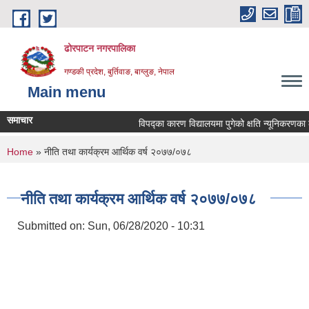
Skip to main content
ढोरपाटन नगरपालिका
गण्डकी प्रदेश, बुर्तिवाङ, बाग्लुङ, नेपाल
Main menu
समाचार
विपद्का कारण विद्यालयमा पुगेको क्षति न्यूनिकरणका लागि
You are here
Home
» नीति तथा कार्यक्रम आर्थिक वर्ष २०७७/०७८
नीति तथा कार्यक्रम आर्थिक वर्ष २०७७/०७८
Submitted on:
Sun, 06/28/2020 - 10:31