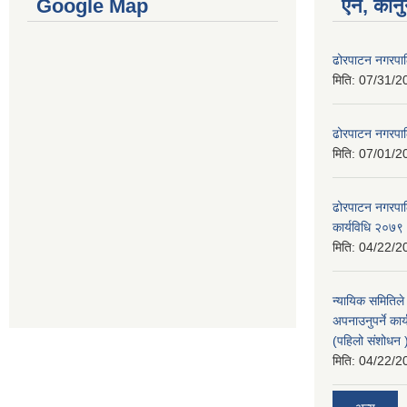
Google Map
ऐन, कानु
ढोरपाटन नगरपा
मिति:
07/31/2
ढोरपाटन नगरपा
मिति:
07/01/2
ढोरपाटन नगरपालि
कार्यविधि २०७९
मिति:
04/22/2
न्यायिक समितिले
अपनाउनुपर्ने कार
(पहिलो संशोधन
मिति:
04/22/2