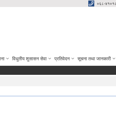
०६८-४१०१८
जना
विधुतीय शुसासन सेवा
प्रतिवेदन
सूचना तथा जानकारी