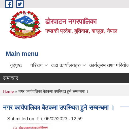
Skip to main content
ढोरपाटन नगरपालिका
गण्डकी प्रदेश, बुर्तिवाङ, बाग्लुङ, नेपाल
Main menu
गृहपृष्ठ
परिचय
वडा कार्यालयहरु
कार्यक्रम तथा परियो
समाचार
You are here
Home
» नगर कार्यपालिका बैठकमा उपस्थित हुने सम्बन्धमा ।
नगर कार्यपालिका बैठकमा उपस्थित हुने सम्बन्धमा ।
Submitted on:
Fri, 06/02/2023 - 12:59