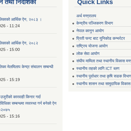
न तथा निर्देशिका
Quick Links
अर्थ मन्त्रालय
लिकाको आर्थिक ऐन, २०८३ ।
केन्द्रीय पञ्जिकरण विभाग
026 - 11:24
नेपाल कानुन आयोग
प्रिती फन्ट बाट युनिकोड कन्भर्रटर
लिकाको आर्थिक ऐन, २०८२
राष्ट्रिय योजना आयोग
025 - 15:00
लोक सेवा आयोग
संघीय मामिला तथा स्थानीय विकास मन्
का मेलमिलाप केन्द्र संचालन सम्बन्धी
स्थानीय तहको लागि ICT ब्लग
स्थानीय पूर्वाधार तथा कृषि सडक विभा
025 - 15:19
स्थानीय शासन तथा सामुदायिक विकास 
 उजुरीको कारवाही किनार गर्दा
्यविधिका सम्बन्धमा व्यवस्था गर्न बनेको ऐन
 )२०७५
025 - 15:16