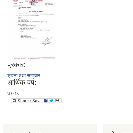
प्रकार:
सूचना तथा समाचार
आर्थिक वर्ष:
७९-८०