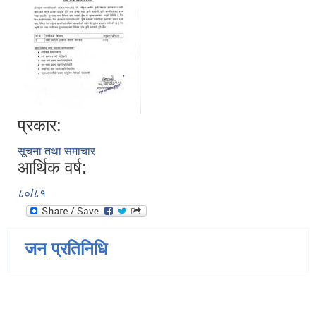
प्रकार:
सूचना तथा समाचार
आर्थिक वर्ष:
८०/८१
जन प्रतिनिधि