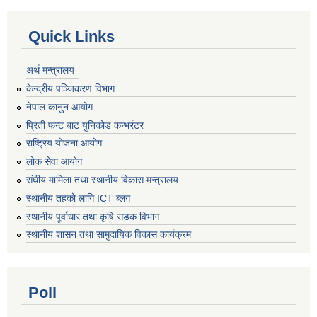
Quick Links
अर्थ मन्त्रालय
केन्द्रीय पञ्जिकरण विभाग
नेपाल कानुन आयोग
प्रिती फन्ट बाट युनिकोड कन्भर्रटर
राष्ट्रिय योजना आयोग
लोक सेवा आयोग
संघीय मामिला तथा स्थानीय विकास मन्त्रालय
स्थानीय तहको लागि ICT ब्लग
स्थानीय पूर्वाधार तथा कृषि सडक विभाग
स्थानीय शासन तथा सामुदायिक विकास कार्यक्रम
Poll