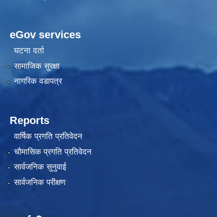
eGov services
घटना दर्ता
सामाजिक सुरक्षा
नागरिक वडापत्र
Reports
वार्षिक प्रगति प्रतिवेदन
चौमासिक प्रगति प्रतिवेदन
सार्वजनिक सुनुवाई
सार्वजनिक परीक्षण