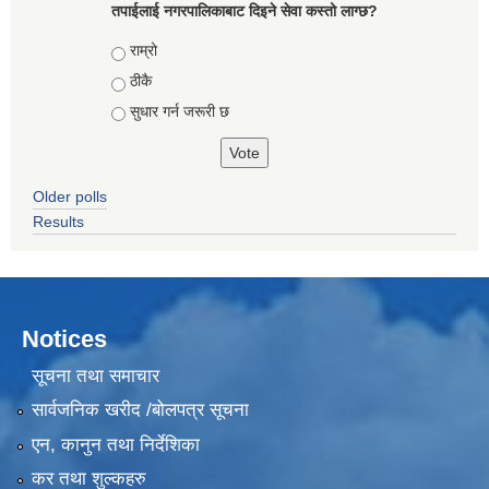
तपाईलाई नगरपालिकाबाट दिइने सेवा कस्तो लाग्छ?
Choices
राम्रो
ठीकै
सुधार गर्न जरूरी छ
Older polls
Results
Notices
सूचना तथा समाचार
सार्वजनिक खरीद /बोलपत्र सूचना
एन, कानुन तथा निर्देशिका
कर तथा शुल्कहरु