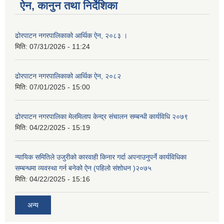
ऐन, कानुन तथा निर्देशिका
ढोरपाटन नगरपालिकाको आर्थिक ऐन, २०८३ ।
मिति:
07/31/2026 - 11:24
ढोरपाटन नगरपालिकाको आर्थिक ऐन, २०८२
मिति:
07/01/2025 - 15:00
ढोरपाटन नगरपालिका मेलमिलाप केन्द्र संचालन सम्बन्धी कार्यविधि २०७९
मिति:
04/22/2025 - 15:19
न्यायिक समितिले उजुरीको कारवाही किनार गर्दा अपनाउनुपर्ने कार्यविधिका
सम्बन्धमा व्यवस्था गर्न बनेको ऐन (पहिलो संशोधन )२०७५
मिति:
04/22/2025 - 15:16
अन्य