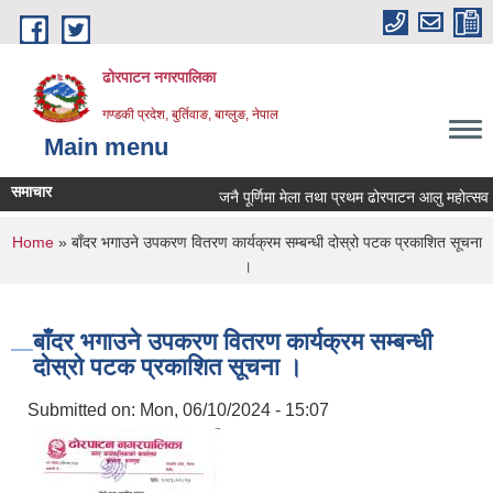
Skip to main content
ढोरपाटन नगरपालिका
गण्डकी प्रदेश, बुर्तिवाङ, बाग्लुङ, नेपाल
Main menu
समाचार
जनै पूर्णिमा मेला तथा प्रथम ढोरपाटन आलु महोत्सव २
You are here
Home
» बाँदर भगाउने उपकरण वितरण कार्यक्रम सम्बन्धी दोस्रो पटक प्रकाशित सूचना
।
बाँदर भगाउने उपकरण वितरण कार्यक्रम सम्बन्धी
दोस्रो पटक प्रकाशित सूचना ।
Submitted on:
Mon, 06/10/2024 - 15:07