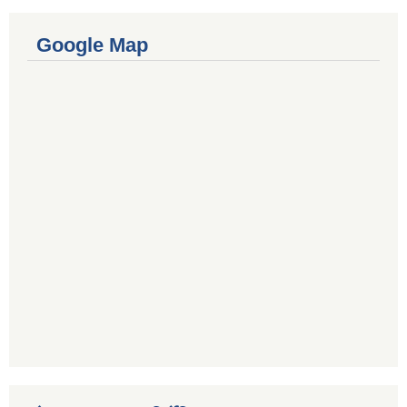
Google Map