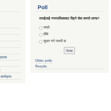
Poll
तपाईलाई नगरपालिकाबाट दिइने सेवा कस्तो लाग्छ?
Choices
राम्रो
ठीकै
सुधार गर्न जरूरी छ
त्रालय
Older polls
Results
ग
कार्यक्रम