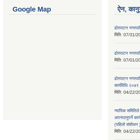
Google Map
ऐन, कानु
ढोरपाटन नगरपा
मिति:
07/31/2
ढोरपाटन नगरपा
मिति:
07/01/2
ढोरपाटन नगरपालि
कार्यविधि २०७९
मिति:
04/22/2
न्यायिक समितिले
अपनाउनुपर्ने कार
(पहिलो संशोधन
मिति:
04/22/2