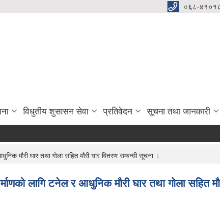
०६८-४१०१८
जना
विधुतीय शुसासन सेवा
प्रतिवेदन
सूचना तथा जानकारी
र आधुनिक मौरी घार तथा गोला सहित मौरी घार वितरण सम्बन्धी सूचना ।
 निर्माणको लागि टनेल र आधुनिक मौरी घार तथा गोला सहित मौ