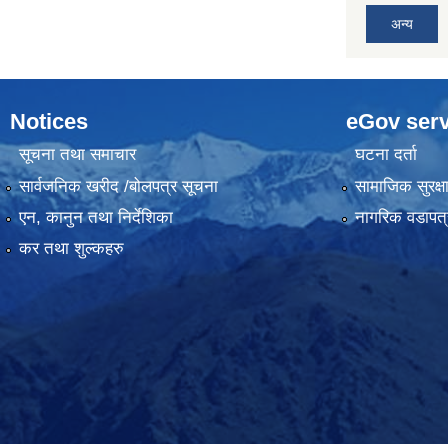
अन्य
Notices
eGov serv
सूचना तथा समाचार
घटना दर्ता
सार्वजनिक खरीद /बोलपत्र सूचना
सामाजिक सुरक्ष
एन, कानुन तथा निर्देशिका
नागरिक वडापत्
कर तथा शुल्कहरु