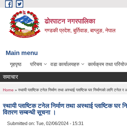
Skip to main content
ढोरपाटन नगरपालिका
गण्डकी प्रदेश, बुर्तिवाङ, बाग्लुङ, नेपाल
Main menu
गृहपृष्ठ
परिचय
वडा कार्यालयहरु
कार्यक्रम तथा परियो
समाचार
You are here
Home
» स्थायी प्लाष्टिक टनेल निर्माण तथा अस्थाई प्लाष्टिक घर निर्माणको लागि टनेल 
स्थायी प्लाष्टिक टनेल निर्माण तथा अस्थाई प्लाष्टिक घर
वितरण सम्बन्धी सूचना ।
Submitted on:
Tue, 02/06/2024 - 15:31