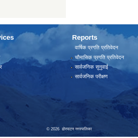
ices
Reports
वार्षिक प्रगति प्रतिवेदन
ा
चौमासिक प्रगति प्रतिवेदन
र
सार्वजनिक सुनुवाई
सार्वजनिक परीक्षण
© 2026 ढोरपाटन नगरपालिका