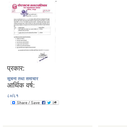
प्रकार:
सूचना तथा समाचार
आर्थिक वर्ष:
८०/८१