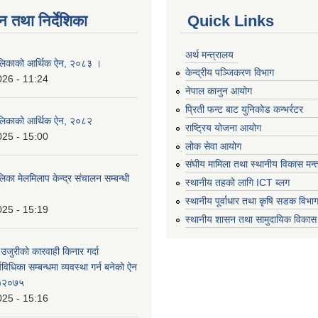
न तथा निर्देशिका
Quick Links
अर्थ मन्त्रालय
लिकाको आर्थिक ऐन, २०८३ ।
केन्द्रीय पञ्जिकरण विभाग
026 - 11:24
नेपाल कानुन आयोग
प्रिती फन्ट बाट युनिकोड कन्भर्रटर
लिकाको आर्थिक ऐन, २०८२
राष्ट्रिय योजना आयोग
025 - 15:00
लोक सेवा आयोग
संघीय मामिला तथा स्थानीय विकास मन्
का मेलमिलाप केन्द्र संचालन सम्बन्धी
स्थानीय तहको लागि ICT ब्लग
स्थानीय पूर्वाधार तथा कृषि सडक विभा
025 - 15:19
स्थानीय शासन तथा सामुदायिक विकास 
 उजुरीको कारवाही किनार गर्दा
्यविधिका सम्बन्धमा व्यवस्था गर्न बनेको ऐन
 )२०७५
025 - 15:16