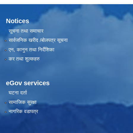
Notices
सूचना तथा समाचार
सार्वजनिक खरीद /बोलपत्र सूचना
एन, कानुन तथा निर्देशिका
कर तथा शुल्कहरु
eGov services
घटना दर्ता
सामाजिक सुरक्षा
नागरिक वडापत्र