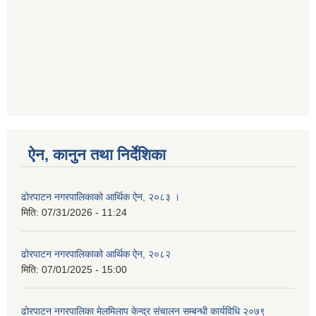
ऐन, कानुन तथा निर्देशिका
ढोरपाटन नगरपालिकाको आर्थिक ऐन, २०८३ ।
मिति:
07/31/2026 - 11:24
ढोरपाटन नगरपालिकाको आर्थिक ऐन, २०८२
मिति:
07/01/2025 - 15:00
ढोरपाटन नगरपालिका मेलमिलाप केन्द्र संचालन सम्बन्धी कार्यविधि २०७९