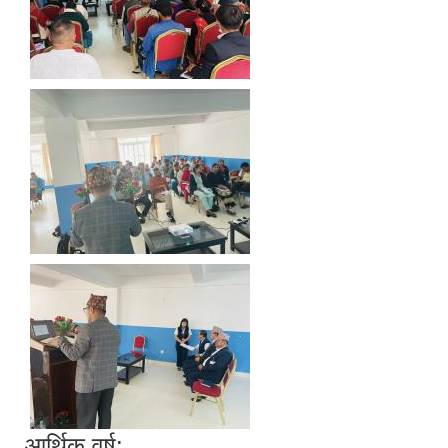
आर्थिक वर्ष: