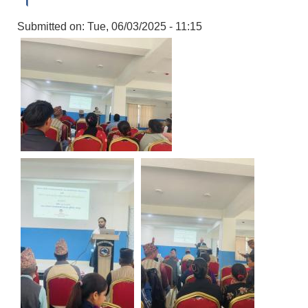
Submitted on:
Tue, 06/03/2025 - 11:15