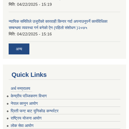
मिति:
04/22/2025 - 15:19
न्यायिक समितिले उजुरीको कारवाही किनार गर्दा अपनाउनुपर्ने कार्यविधिका
सम्बन्धमा व्यवस्था गर्न बनेको ऐन (पहिलो संशोधन )२०७५
मिति:
04/22/2025 - 15:16
अन्य
Quick Links
अर्थ मन्त्रालय
केन्द्रीय पञ्जिकरण विभाग
नेपाल कानुन आयोग
प्रिती फन्ट बाट युनिकोड कन्भर्रटर
राष्ट्रिय योजना आयोग
लोक सेवा आयोग