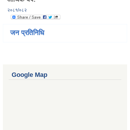
२०८१/०८२
जन प्रतिनिधि
Google Map