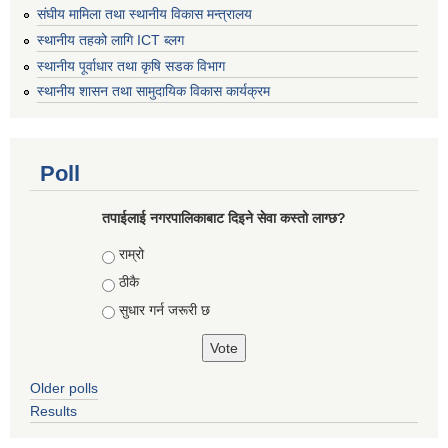
संघीय मामिला तथा स्थानीय विकास मन्त्रालय
स्थानीय तहको लागि ICT ब्लग
स्थानीय पूर्वाधार तथा कृषि सडक विभाग
स्थानीय शासन तथा सामुदायिक विकास कार्यक्रम
Poll
तपाईलाई नगरपालिकाबाट दिइने सेवा कस्तो लाग्छ?
Choices
राम्रो
ठीकै
सुधार गर्न जरूरी छ
Older polls
Results