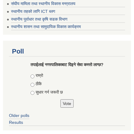
संघीय मामिला तथा स्थानीय विकास मन्त्रालय
स्थानीय तहको लागि ICT ब्लग
स्थानीय पूर्वाधार तथा कृषि सडक विभाग
स्थानीय शासन तथा सामुदायिक विकास कार्यक्रम
Poll
तपाईलाई नगरपालिकाबाट दिइने सेवा कस्तो लाग्छ?
Choices
राम्रो
ठीकै
सुधार गर्न जरूरी छ
Older polls
Results