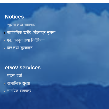
Notices
सूचना तथा समाचार
सार्वजनिक खरीद /बोलपत्र सूचना
एन, कानुन तथा निर्देशिका
कर तथा शुल्कहरु
eGov services
घटना दर्ता
सामाजिक सुरक्षा
नागरिक वडापत्र