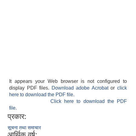
It appears your Web browser is not configured to
display PDF files.
Download adobe Acrobat
or
click
here to download the PDF file.
Click here to download the PDF
file.
प्रकार:
सूचना तथा समाचार
आर्थिक वर्ष: