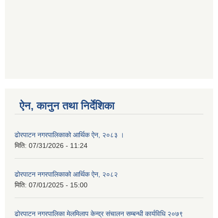
ऐन, कानुन तथा निर्देशिका
ढोरपाटन नगरपालिकाको आर्थिक ऐन, २०८३ ।
मिति:
07/31/2026 - 11:24
ढोरपाटन नगरपालिकाको आर्थिक ऐन, २०८२
मिति:
07/01/2025 - 15:00
ढोरपाटन नगरपालिका मेलमिलाप केन्द्र संचालन सम्बन्धी कार्यविधि २०७९