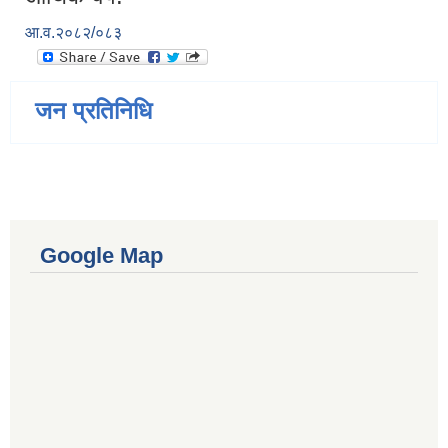
आ.व.२०८२/०८३
जन प्रतिनिधि
Google Map