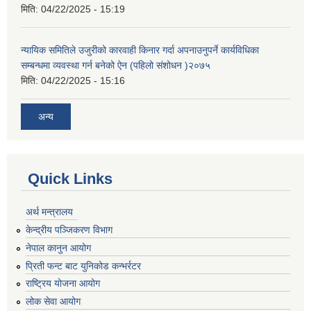
मिति:
04/22/2025 - 15:19
न्यायिक समितिले उजुरीको कारवाही किनार गर्दा अपनाउनुपर्ने कार्यविधिका
सम्बन्धमा व्यवस्था गर्न बनेको ऐन (पहिलो संशोधन )२०७५
मिति:
04/22/2025 - 15:16
अन्य
Quick Links
अर्थ मन्त्रालय
केन्द्रीय पञ्जिकरण विभाग
नेपाल कानुन आयोग
प्रिती फन्ट बाट युनिकोड कन्भर्रटर
राष्ट्रिय योजना आयोग
लोक सेवा आयोग