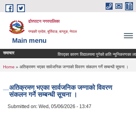
Skip to main content
ढोरपाटन नगरपालिका
गण्डकी प्रदेश, बुर्तिवाङ, बाग्लुङ, नेपाल
Main menu
समाचार
विपद्का कारण विद्यालयमा पुगेको क्षति न्यूनिकरणका लागि प्
You are here
Home
» अतिक्रमण भएका सार्वजनिक जग्गाको विवरण संकलन गर्ने सम्बन्धी सूचना ।
अतिक्रमण भएका सार्वजनिक जग्गाको विवरण
संकलन गर्ने सम्बन्धी सूचना ।
Submitted on:
Wed, 05/06/2026 - 13:47