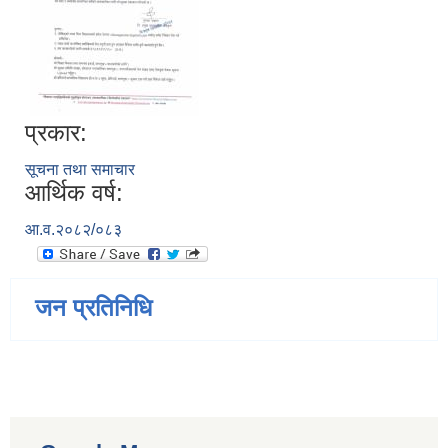
प्रकार:
सूचना तथा समाचार
आर्थिक वर्ष:
आ.व.२०८२/०८३
जन प्रतिनिधि