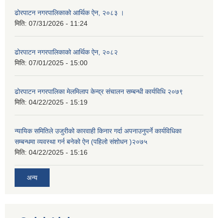
ढोरपाटन नगरपालिकाको आर्थिक ऐन, २०८३ ।
मिति:
07/31/2026 - 11:24
ढोरपाटन नगरपालिकाको आर्थिक ऐन, २०८२
मिति:
07/01/2025 - 15:00
ढोरपाटन नगरपालिका मेलमिलाप केन्द्र संचालन सम्बन्धी कार्यविधि २०७९
मिति:
04/22/2025 - 15:19
न्यायिक समितिले उजुरीको कारवाही किनार गर्दा अपनाउनुपर्ने कार्यविधिका
सम्बन्धमा व्यवस्था गर्न बनेको ऐन (पहिलो संशोधन )२०७५
मिति:
04/22/2025 - 15:16
अन्य