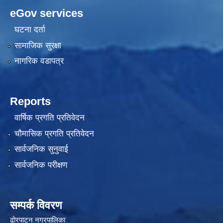
eGov services
घटना दर्ता
सामाजिक सुरक्षा
नागरिक वडापत्र
Reports
वार्षिक प्रगति प्रतिवेदन
चौमासिक प्रगति प्रतिवेदन
सार्वजनिक सुनुवाई
सार्वजनिक परीक्षण
सम्पर्क विवरण
ढोरपाटन नगरपालिका