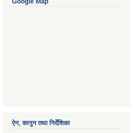
Google Map
ऐन, कानुन तथा निर्देशिका