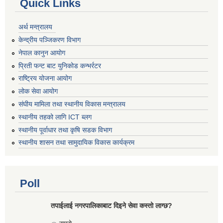
Quick Links
अर्थ मन्त्रालय
केन्द्रीय पञ्जिकरण विभाग
नेपाल कानुन आयोग
प्रिती फन्ट बाट युनिकोड कन्भर्रटर
राष्ट्रिय योजना आयोग
लोक सेवा आयोग
संघीय मामिला तथा स्थानीय विकास मन्त्रालय
स्थानीय तहको लागि ICT ब्लग
स्थानीय पूर्वाधार तथा कृषि सडक विभाग
स्थानीय शासन तथा सामुदायिक विकास कार्यक्रम
Poll
तपाईलाई नगरपालिकाबाट दिइने सेवा कस्तो लाग्छ?