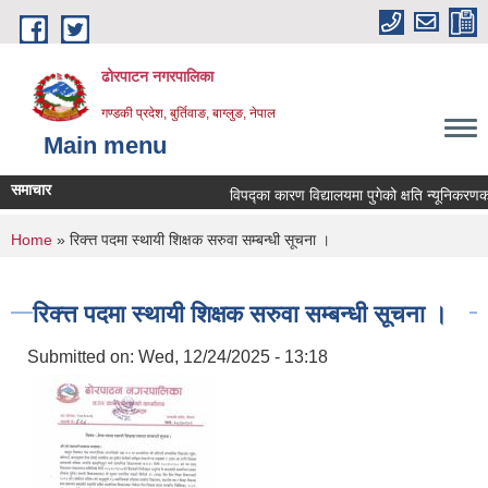
Skip to main content
ढोरपाटन नगरपालिका
गण्डकी प्रदेश, बुर्तिवाङ, बाग्लुङ, नेपाल
Main menu
समाचार
विपद्का कारण विद्यालयमा पुगेको क्षति न्यूनिकरणका ल
You are here
Home
» रिक्त्त पदमा स्थायी शिक्षक सरुवा सम्बन्धी सूचना ।
रिक्त्त पदमा स्थायी शिक्षक सरुवा सम्बन्धी सूचना ।
Submitted on:
Wed, 12/24/2025 - 13:18