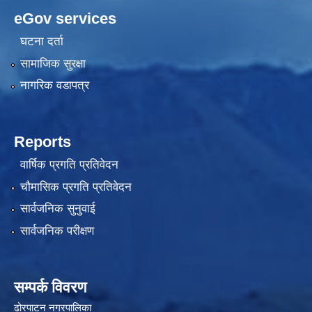
eGov services
घटना दर्ता
सामाजिक सुरक्षा
नागरिक वडापत्र
Reports
वार्षिक प्रगति प्रतिवेदन
चौमासिक प्रगति प्रतिवेदन
सार्वजनिक सुनुवाई
सार्वजनिक परीक्षण
सम्पर्क विवरण
ढोरपाटन नगरपालिका