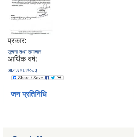
प्रकार:
सूचना तथा समाचार
आर्थिक वर्ष:
आ.व.२०८२/०८३
जन प्रतिनिधि