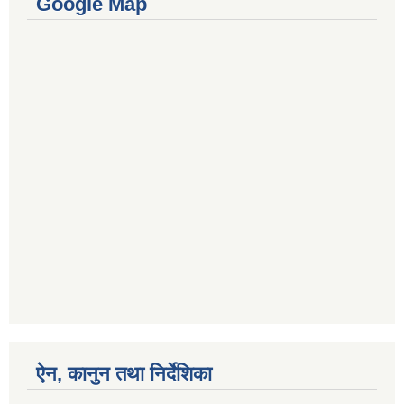
Google Map
ऐन, कानुन तथा निर्देशिका