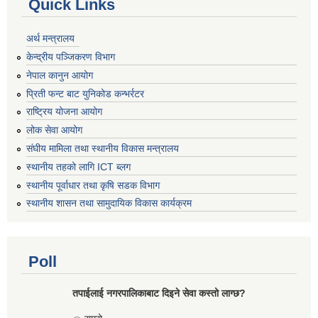
Quick Links
अर्थ मन्त्रालय
केन्द्रीय पञ्जिकरण विभाग
नेपाल कानुन आयोग
प्रिती फन्ट बाट युनिकोड कन्भर्रटर
राष्ट्रिय योजना आयोग
लोक सेवा आयोग
संघीय मामिला तथा स्थानीय विकास मन्त्रालय
स्थानीय तहको लागि ICT ब्लग
स्थानीय पूर्वाधार तथा कृषि सडक विभाग
स्थानीय शासन तथा सामुदायिक विकास कार्यक्रम
Poll
तपाईलाई नगरपालिकाबाट दिइने सेवा कस्तो लाग्छ?