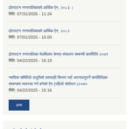
ढोरपाटन नगरपालिकाको आर्थिक ऐन, २०८३ ।
मिति:
07/31/2026 - 11:24
ढोरपाटन नगरपालिकाको आर्थिक ऐन, २०८२
मिति:
07/01/2025 - 15:00
ढोरपाटन नगरपालिका मेलमिलाप केन्द्र संचालन सम्बन्धी कार्यविधि २०७९
मिति:
04/22/2025 - 15:19
न्यायिक समितिले उजुरीको कारवाही किनार गर्दा अपनाउनुपर्ने कार्यविधिका
सम्बन्धमा व्यवस्था गर्न बनेको ऐन (पहिलो संशोधन )२०७५
मिति:
04/22/2025 - 15:16
अन्य