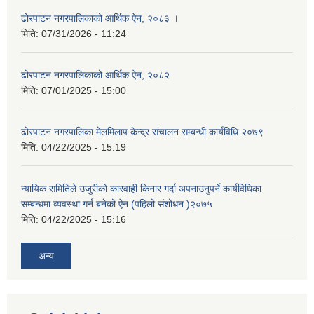
ढोरपाटन नगरपालिकाको आर्थिक ऐन, २०८३ ।
मिति:
07/31/2026 - 11:24
ढोरपाटन नगरपालिकाको आर्थिक ऐन, २०८२
मिति:
07/01/2025 - 15:00
ढोरपाटन नगरपालिका मेलमिलाप केन्द्र संचालन सम्बन्धी कार्यविधि २०७९
मिति:
04/22/2025 - 15:19
न्यायिक समितिले उजुरीको कारवाही किनार गर्दा अपनाउनुपर्ने कार्यविधिका
सम्बन्धमा व्यवस्था गर्न बनेको ऐन (पहिलो संशोधन )२०७५
मिति:
04/22/2025 - 15:16
अन्य