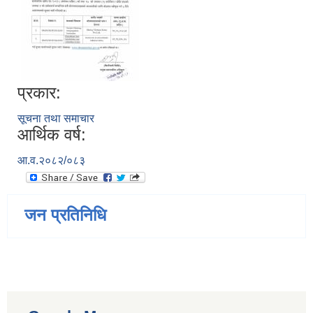
प्रकार:
सूचना तथा समाचार
आर्थिक वर्ष:
आ.व.२०८२/०८३
जन प्रतिनिधि