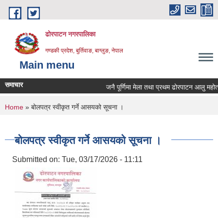
Skip to main content
ढोरपाटन नगरपालिका
गण्डकी प्रदेश, बुर्तिवाङ, बाग्लुङ, नेपाल
Main menu
समाचार
जनै पूर्णिमा मेला तथा प्रथम ढोरपाटन आलु महोत्
You are here
Home
» बोलपत्र स्वीकृत गर्ने आसयको सूचना ।
बोलपत्र स्वीकृत गर्ने आसयको सूचना ।
Submitted on:
Tue, 03/17/2026 - 11:11