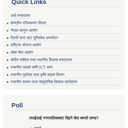
Quick Links
अर्थ मन्त्रालय
केन्द्रीय पञ्जिकरण विभाग
नेपाल कानुन आयोग
प्रिती फन्ट बाट युनिकोड कन्भर्रटर
राष्ट्रिय योजना आयोग
लोक सेवा आयोग
संघीय मामिला तथा स्थानीय विकास मन्त्रालय
स्थानीय तहको लागि ICT ब्लग
स्थानीय पूर्वाधार तथा कृषि सडक विभाग
स्थानीय शासन तथा सामुदायिक विकास कार्यक्रम
Poll
तपाईलाई नगरपालिकाबाट दिइने सेवा कस्तो लाग्छ?