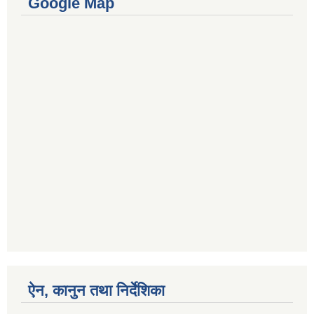
Google Map
ऐन, कानुन तथा निर्देशिका