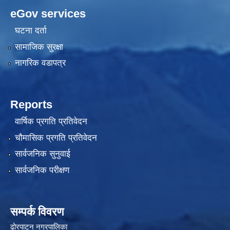
eGov services
घटना दर्ता
सामाजिक सुरक्षा
नागरिक वडापत्र
Reports
वार्षिक प्रगति प्रतिवेदन
चौमासिक प्रगति प्रतिवेदन
सार्वजनिक सुनुवाई
सार्वजनिक परीक्षण
सम्पर्क विवरण
ढोरपाटन नगरपालिका