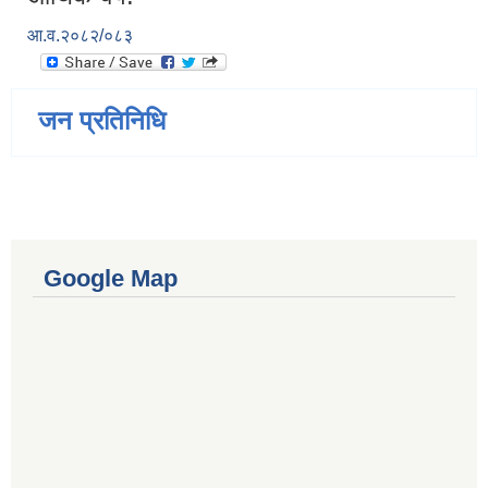
आ.व.२०८२/०८३
जन प्रतिनिधि
Google Map