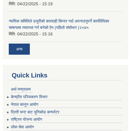
मिति:
04/22/2025 - 15:19
न्यायिक समितिले उजुरीको कारवाही किनार गर्दा अपनाउनुपर्ने कार्यविधिका
सम्बन्धमा व्यवस्था गर्न बनेको ऐन (पहिलो संशोधन )२०७५
मिति:
04/22/2025 - 15:16
अन्य
Quick Links
अर्थ मन्त्रालय
केन्द्रीय पञ्जिकरण विभाग
नेपाल कानुन आयोग
प्रिती फन्ट बाट युनिकोड कन्भर्रटर
राष्ट्रिय योजना आयोग
लोक सेवा आयोग