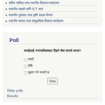
संघीय मामिला तथा स्थानीय विकास मन्त्रालय
स्थानीय तहको लागि ICT ब्लग
स्थानीय पूर्वाधार तथा कृषि सडक विभाग
स्थानीय शासन तथा सामुदायिक विकास कार्यक्रम
Poll
तपाईलाई नगरपालिकाबाट दिइने सेवा कस्तो लाग्छ?
Choices
राम्रो
ठीकै
सुधार गर्न जरूरी छ
Older polls
Results