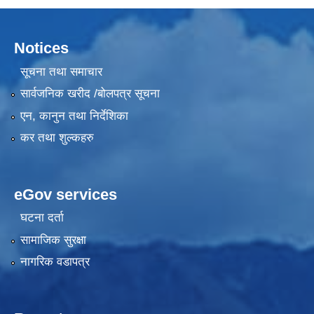
Notices
सूचना तथा समाचार
सार्वजनिक खरीद /बोलपत्र सूचना
एन, कानुन तथा निर्देशिका
कर तथा शुल्कहरु
eGov services
घटना दर्ता
सामाजिक सुरक्षा
नागरिक वडापत्र