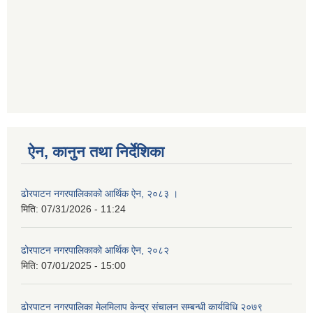
ऐन, कानुन तथा निर्देशिका
ढोरपाटन नगरपालिकाको आर्थिक ऐन, २०८३ ।
मिति:
07/31/2026 - 11:24
ढोरपाटन नगरपालिकाको आर्थिक ऐन, २०८२
मिति:
07/01/2025 - 15:00
ढोरपाटन नगरपालिका मेलमिलाप केन्द्र संचालन सम्बन्धी कार्यविधि २०७९