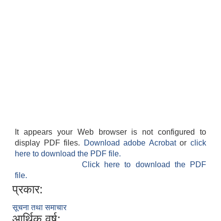
It appears your Web browser is not configured to
display PDF files.
Download adobe Acrobat
or
click
here to download the PDF file.
Click here to download the PDF
file.
प्रकार:
सूचना तथा समाचार
आर्थिक वर्ष: