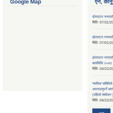
Google Map
ऐन, कानु
ढोरपाटन नगरपा
मिति:
07/31/2
ढोरपाटन नगरपा
मिति:
07/01/2
ढोरपाटन नगरपालि
कार्यविधि २०७९
मिति:
04/22/2
न्यायिक समितिले
अपनाउनुपर्ने कार
(पहिलो संशोधन
मिति:
04/22/2