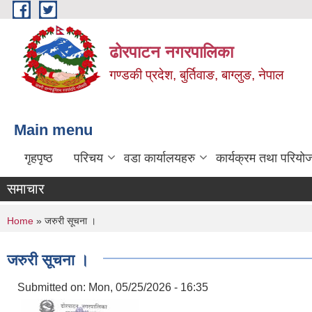
Skip to main content
ढोरपाटन नगरपालिका
गण्डकी प्रदेश, बुर्तिवाङ, बाग्लुङ, नेपाल
Main menu
गृहपृष्ठ
परिचय
वडा कार्यालयहरु
कार्यक्रम तथा परियो
समाचार
You are here
Home
» जरुरी सूचना ।
जरुरी सूचना ।
Submitted on:
Mon, 05/25/2026 - 16:35