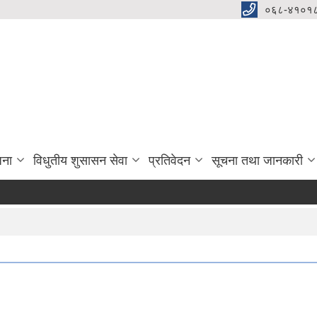
०६८-४१०१८
जना
विधुतीय शुसासन सेवा
प्रतिवेदन
सूचना तथा जानकारी