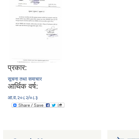
प्रकार:
सूचना तथा समाचार
आर्थिक वर्ष:
आ.व.२०८२/०८३