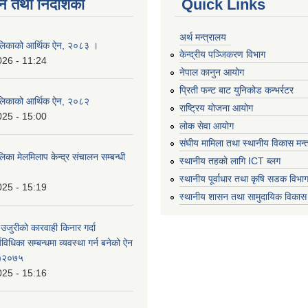
न तथा निर्देशिका
Quick Links
अर्थ मन्त्रालय
लिकाको आर्थिक ऐन, २०८३ ।
केन्द्रीय पञ्जिकरण विभाग
026 - 11:24
नेपाल कानुन आयोग
प्रिती फन्ट बाट युनिकोड कन्भर्रटर
लिकाको आर्थिक ऐन, २०८२
राष्ट्रिय योजना आयोग
025 - 15:00
लोक सेवा आयोग
संघीय मामिला तथा स्थानीय विकास मन्
का मेलमिलाप केन्द्र संचालन सम्बन्धी
स्थानीय तहको लागि ICT ब्लग
स्थानीय पूर्वाधार तथा कृषि सडक विभा
025 - 15:19
स्थानीय शासन तथा सामुदायिक विकास 
 उजुरीको कारवाही किनार गर्दा
्यविधिका सम्बन्धमा व्यवस्था गर्न बनेको ऐन
 )२०७५
025 - 15:16