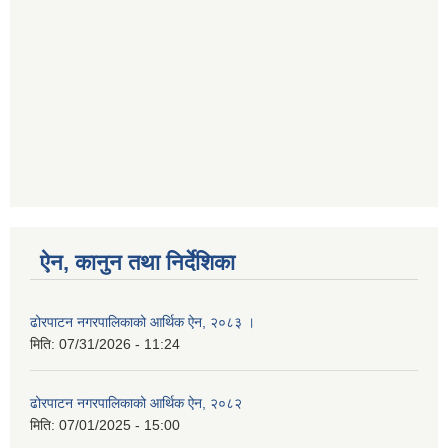
ऐन, कानुन तथा निर्देशिका
ढोरपाटन नगरपालिकाको आर्थिक ऐन, २०८३ ।
मिति:
07/31/2026 - 11:24
ढोरपाटन नगरपालिकाको आर्थिक ऐन, २०८२
मिति:
07/01/2025 - 15:00