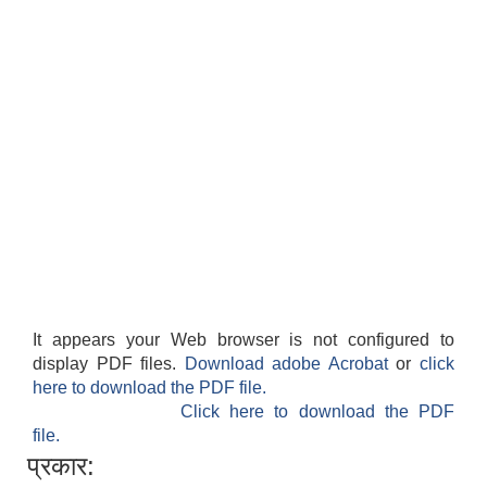
It appears your Web browser is not configured to
display PDF files.
Download adobe Acrobat
or
click
here to download the PDF file.
Click here to download the PDF
file.
प्रकार: