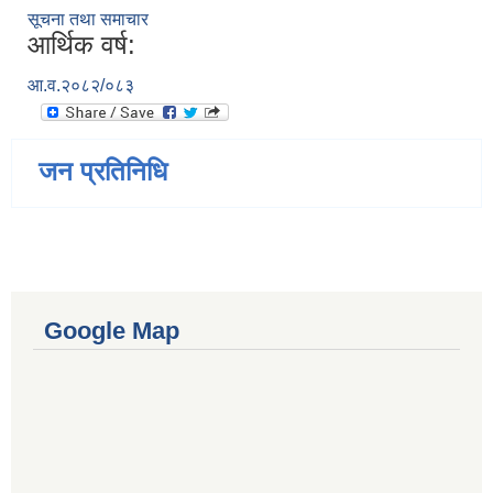
सूचना तथा समाचार
आर्थिक वर्ष:
आ.व.२०८२/०८३
जन प्रतिनिधि
Google Map