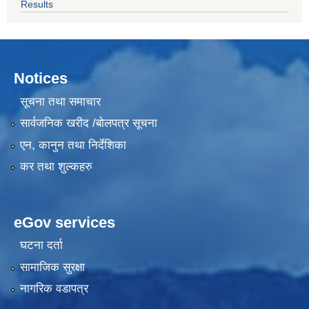
Results
Notices
सूचना तथा समाचार
सार्वजनिक खरीद /बोलपत्र सूचना
एन, कानुन तथा निर्देशिका
कर तथा शुल्कहरु
eGov services
घटना दर्ता
सामाजिक सुरक्षा
नागरिक वडापत्र