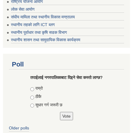
राष्ट्रिय योजना आयोग
लोक सेवा आयोग
संघीय मामिला तथा स्थानीय विकास मन्त्रालय
स्थानीय तहको लागि ICT ब्लग
स्थानीय पूर्वाधार तथा कृषि सडक विभाग
स्थानीय शासन तथा सामुदायिक विकास कार्यक्रम
Poll
तपाईलाई नगरपालिकाबाट दिइने सेवा कस्तो लाग्छ?
Choices
राम्रो
ठीकै
सुधार गर्न जरूरी छ
Older polls