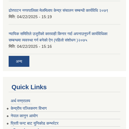
ढोरपाटन नगरपालिका मेलमिलाप केन्द्र संचालन सम्बन्धी कार्यविधि २०७९
मिति:
04/22/2025 - 15:19
न्यायिक समितिले उजुरीको कारवाही किनार गर्दा अपनाउनुपर्ने कार्यविधिका
सम्बन्धमा व्यवस्था गर्न बनेको ऐन (पहिलो संशोधन )२०७५
मिति:
04/22/2025 - 15:16
अन्य
Quick Links
अर्थ मन्त्रालय
केन्द्रीय पञ्जिकरण विभाग
नेपाल कानुन आयोग
प्रिती फन्ट बाट युनिकोड कन्भर्रटर