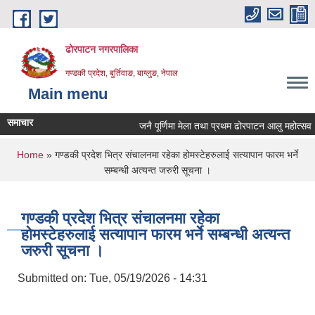
Skip to main content
ढोरपाटन नगरपालिका
गण्डकी प्रदेश, बुर्तिवाङ, बाग्लुङ, नेपाल
Main menu
समाचार
जनै पूर्णिमा मेला तथा प्रथम ढोरपाटन आलु महोत्सव २०
You are here
Home
» गण्डकी प्रदेश भित्र संचालनमा रहेका होमस्टेहरुलाई सत्यापान फारम भर्ने
सम्बन्धी अत्यन्त जरुरी सूचना ।
गण्डकी प्रदेश भित्र संचालनमा रहेका
होमस्टेहरुलाई सत्यापान फारम भर्ने सम्बन्धी अत्यन्त
जरुरी सूचना ।
Submitted on:
Tue, 05/19/2026 - 14:31