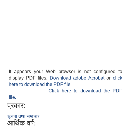
It appears your Web browser is not configured to
display PDF files.
Download adobe Acrobat
or
click
here to download the PDF file.
Click here to download the PDF
file.
प्रकार:
सूचना तथा समाचार
आर्थिक वर्ष: