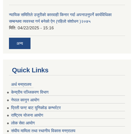
न्यायिक समितिले उजुरीको कारवाही किनार गर्दा अपनाउनुपर्ने कार्यविधिका
सम्बन्धमा व्यवस्था गर्न बनेको ऐन (पहिलो संशोधन )२०७५
मिति:
04/22/2025 - 15:16
अन्य
Quick Links
अर्थ मन्त्रालय
केन्द्रीय पञ्जिकरण विभाग
नेपाल कानुन आयोग
प्रिती फन्ट बाट युनिकोड कन्भर्रटर
राष्ट्रिय योजना आयोग
लोक सेवा आयोग
संघीय मामिला तथा स्थानीय विकास मन्त्रालय