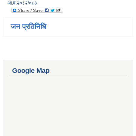
आ.व.२०८२/०८३
जन प्रतिनिधि
Google Map