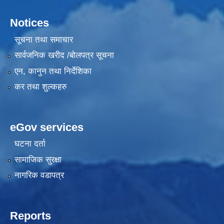
Notices
सूचना तथा समाचार
सार्वजनिक खरीद /बोलपत्र सूचना
एन, कानुन तथा निर्देशिका
कर तथा शुल्कहरु
eGov services
घटना दर्ता
सामाजिक सुरक्षा
नागरिक वडापत्र
Reports