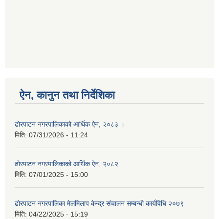
ऐन, कानुन तथा निर्देशिका
ढोरपाटन नगरपालिकाको आर्थिक ऐन, २०८३ ।
मिति:
07/31/2026 - 11:24
ढोरपाटन नगरपालिकाको आर्थिक ऐन, २०८२
मिति:
07/01/2025 - 15:00
ढोरपाटन नगरपालिका मेलमिलाप केन्द्र संचालन सम्बन्धी कार्यविधि २०७९
मिति:
04/22/2025 - 15:19