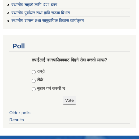
स्थानीय तहको लागि ICT ब्लग
स्थानीय पूर्वाधार तथा कृषि सडक विभाग
स्थानीय शासन तथा सामुदायिक विकास कार्यक्रम
Poll
तपाईलाई नगरपालिकाबाट दिइने सेवा कस्तो लाग्छ?
Choices
राम्रो
ठीकै
सुधार गर्न जरूरी छ
Older polls
Results