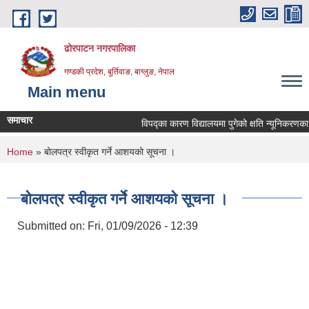
Skip to main content
ढोरपाटन नगरपालिका
गण्डकी प्रदेश, बुर्तिवाङ, बाग्लुङ, नेपाल
Main menu
समाचार
विपद्का कारण विद्यालयमा पुगेको क्षति न्यूनिकरणका लागि
You are here
Home
» बोलपत्र स्वीकृत गर्ने आशयको सूचना ।
बोलपत्र स्वीकृत गर्ने आशयको सूचना ।
Submitted on:
Fri, 01/09/2026 - 12:39