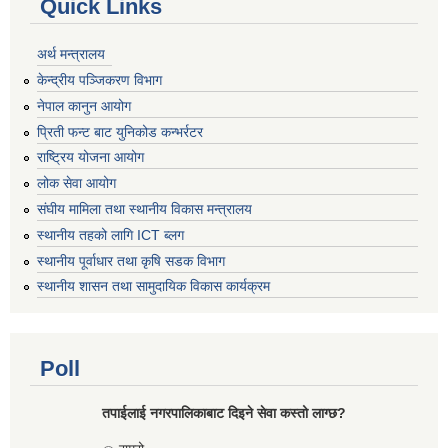
Quick Links
अर्थ मन्त्रालय
केन्द्रीय पञ्जिकरण विभाग
नेपाल कानुन आयोग
प्रिती फन्ट बाट युनिकोड कन्भर्रटर
राष्ट्रिय योजना आयोग
लोक सेवा आयोग
संघीय मामिला तथा स्थानीय विकास मन्त्रालय
स्थानीय तहको लागि ICT ब्लग
स्थानीय पूर्वाधार तथा कृषि सडक विभाग
स्थानीय शासन तथा सामुदायिक विकास कार्यक्रम
Poll
तपाईलाई नगरपालिकाबाट दिइने सेवा कस्तो लाग्छ?