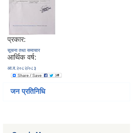
प्रकार:
सूचना तथा समाचार
आर्थिक वर्ष:
आ.व.२०८२/०८३
जन प्रतिनिधि