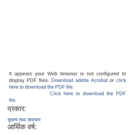
It appears your Web browser is not configured to
display PDF files.
Download adobe Acrobat
or
click
here to download the PDF file.
Click here to download the PDF
file.
प्रकार:
सूचना तथा समाचार
आर्थिक वर्ष: