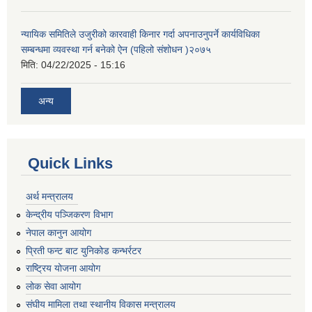
न्यायिक समितिले उजुरीको कारवाही किनार गर्दा अपनाउनुपर्ने कार्यविधिका
सम्बन्धमा व्यवस्था गर्न बनेको ऐन (पहिलो संशोधन )२०७५
मिति:
04/22/2025 - 15:16
अन्य
Quick Links
अर्थ मन्त्रालय
केन्द्रीय पञ्जिकरण विभाग
नेपाल कानुन आयोग
प्रिती फन्ट बाट युनिकोड कन्भर्रटर
राष्ट्रिय योजना आयोग
लोक सेवा आयोग
संघीय मामिला तथा स्थानीय विकास मन्त्रालय