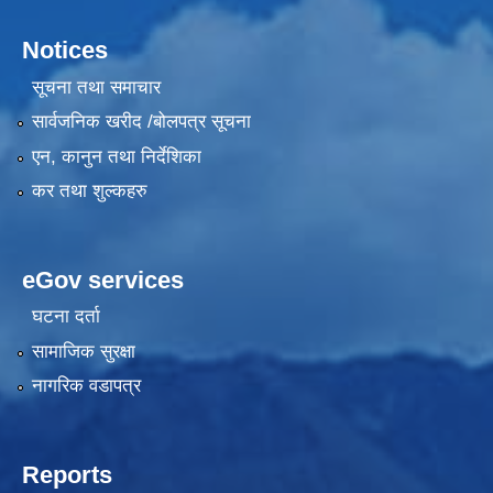
Notices
सूचना तथा समाचार
सार्वजनिक खरीद /बोलपत्र सूचना
एन, कानुन तथा निर्देशिका
कर तथा शुल्कहरु
eGov services
घटना दर्ता
सामाजिक सुरक्षा
नागरिक वडापत्र
Reports