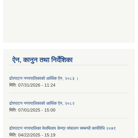
ऐन, कानुन तथा निर्देशिका
ढोरपाटन नगरपालिकाको आर्थिक ऐन, २०८३ ।
मिति:
07/31/2026 - 11:24
ढोरपाटन नगरपालिकाको आर्थिक ऐन, २०८२
मिति:
07/01/2025 - 15:00
ढोरपाटन नगरपालिका मेलमिलाप केन्द्र संचालन सम्बन्धी कार्यविधि २०७९
मिति:
04/22/2025 - 15:19