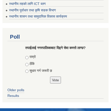
स्थानीय तहको लागि ICT ब्लग
स्थानीय पूर्वाधार तथा कृषि सडक विभाग
स्थानीय शासन तथा सामुदायिक विकास कार्यक्रम
Poll
तपाईलाई नगरपालिकाबाट दिइने सेवा कस्तो लाग्छ?
Choices
राम्रो
ठीकै
सुधार गर्न जरूरी छ
Older polls
Results