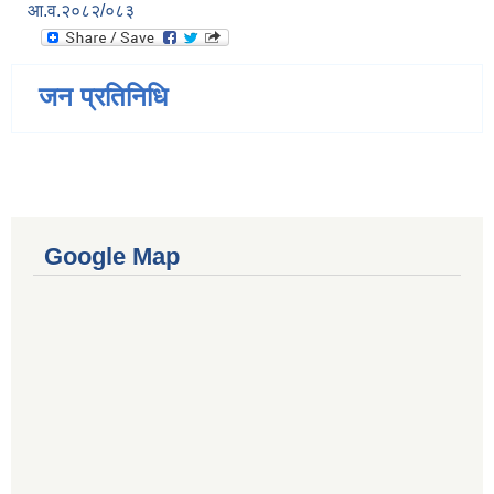
आ.व.२०८२/०८३
जन प्रतिनिधि
Google Map