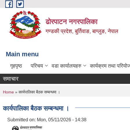
Skip to main content
ढोरपाटन नगरपालिका
गण्डकी प्रदेश, बुर्तिवाङ, बाग्लुङ, नेपाल
Main menu
गृहपृष्ठ
परिचय
वडा कार्यालयहरु
कार्यक्रम तथा परियो
समाचार
You are here
Home
» कार्यपालिका बैठक सम्बन्धमा ।
कार्यपालिका बैठक सम्बन्धमा ।
Submitted on:
Mon, 05/11/2026 - 14:38