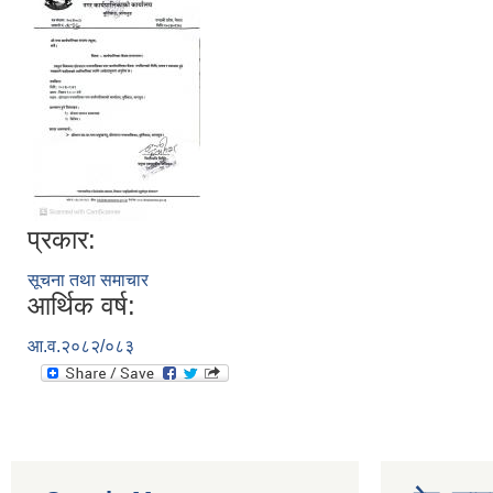
प्रकार:
सूचना तथा समाचार
आर्थिक वर्ष:
आ.व.२०८२/०८३