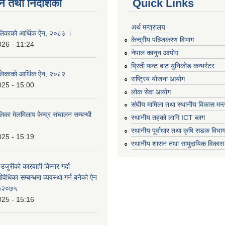
न तथा निर्देशिका
Quick Links
अर्थ मन्त्रालय
लिकाको आर्थिक ऐन, २०८३ ।
केन्द्रीय पञ्जिकरण विभाग
026 - 11:24
नेपाल कानुन आयोग
प्रिती फन्ट बाट युनिकोड कन्भर्रटर
लिकाको आर्थिक ऐन, २०८२
राष्ट्रिय योजना आयोग
025 - 15:00
लोक सेवा आयोग
संघीय मामिला तथा स्थानीय विकास मन्
का मेलमिलाप केन्द्र संचालन सम्बन्धी
स्थानीय तहको लागि ICT ब्लग
स्थानीय पूर्वाधार तथा कृषि सडक विभा
025 - 15:19
स्थानीय शासन तथा सामुदायिक विकास 
 उजुरीको कारवाही किनार गर्दा
्यविधिका सम्बन्धमा व्यवस्था गर्न बनेको ऐन
 )२०७५
025 - 15:16