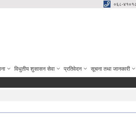
०६८-४१०१८
जना
विधुतीय शुसासन सेवा
प्रतिवेदन
सूचना तथा जानकारी