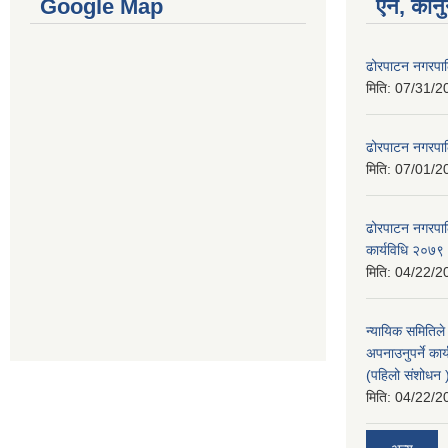
Google Map
ऐन, कानु
ढोरपाटन नगरपा
मिति:
07/31/2
ढोरपाटन नगरपा
मिति:
07/01/2
ढोरपाटन नगरपालि
कार्यविधि २०७९
मिति:
04/22/2
न्यायिक समितिले
अपनाउनुपर्ने कार
(पहिलो संशोधन
मिति:
04/22/2