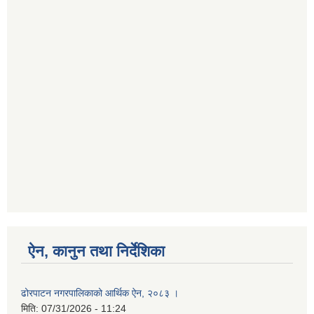
ऐन, कानुन तथा निर्देशिका
ढोरपाटन नगरपालिकाको आर्थिक ऐन, २०८३ ।
मिति:
07/31/2026 - 11:24