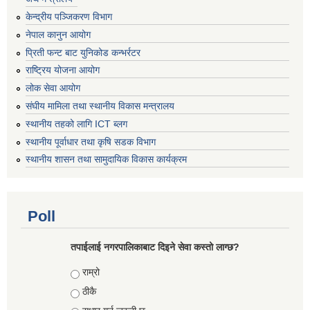
केन्द्रीय पञ्जिकरण विभाग
नेपाल कानुन आयोग
प्रिती फन्ट बाट युनिकोड कन्भर्रटर
राष्ट्रिय योजना आयोग
लोक सेवा आयोग
संघीय मामिला तथा स्थानीय विकास मन्त्रालय
स्थानीय तहको लागि ICT ब्लग
स्थानीय पूर्वाधार तथा कृषि सडक विभाग
स्थानीय शासन तथा सामुदायिक विकास कार्यक्रम
Poll
तपाईलाई नगरपालिकाबाट दिइने सेवा कस्तो लाग्छ?
Choices
राम्रो
ठीकै