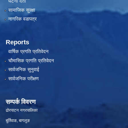
घटना दर्ता
सामाजिक सुरक्षा
नागरिक वडापत्र
Reports
वार्षिक प्रगति प्रतिवेदन
चौमासिक प्रगति प्रतिवेदन
सार्वजनिक सुनुवाई
सार्वजनिक परीक्षण
सम्पर्क विवरण
ढोरपाटन नगरपालिका
बुर्तिवाङ, बागलुङ