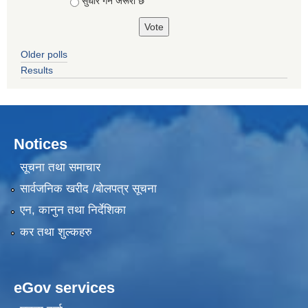
सुधार गर्न जरूरी छ
Older polls
Results
Notices
सूचना तथा समाचार
सार्वजनिक खरीद /बोलपत्र सूचना
एन, कानुन तथा निर्देशिका
कर तथा शुल्कहरु
eGov services