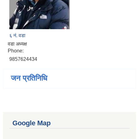
६ नं. वडा
वडा अध्यक्ष
Phone:
9857624434
जन प्रतिनिधि
Google Map