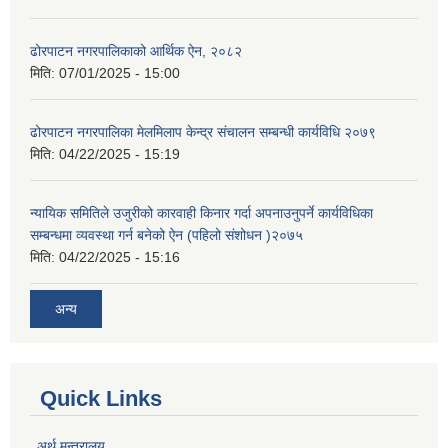
ढोरपाटन नगरपालिकाको आर्थिक ऐन, २०८२
मिति:
07/01/2025 - 15:00
ढोरपाटन नगरपालिका मेलमिलाप केन्द्र संचालन सम्बन्धी कार्यविधि २०७९
मिति:
04/22/2025 - 15:19
न्यायिक समितिले उजुरीको कारवाही किनार गर्दा अपनाउनुपर्ने कार्यविधिका
सम्बन्धमा व्यवस्था गर्न बनेको ऐन (पहिलो संशोधन )२०७५
मिति:
04/22/2025 - 15:16
अन्य
Quick Links
अर्थ मन्त्रालय